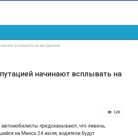
чинают всплывать на авторынках
путацией начинают всплывать на
128
автомобилисты предсказывают, что ливень,
ийся на Минск 24 июля, водители будут