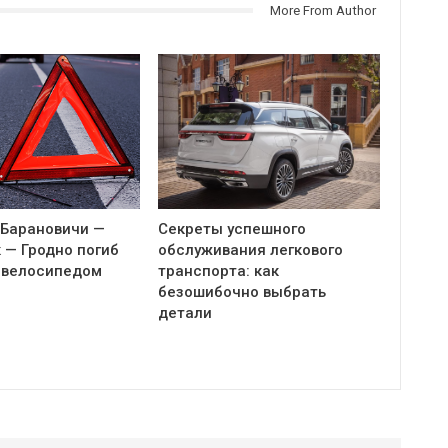
More From Author
 Барановичи —
Секреты успешного
 — Гродно погиб
обслуживания легкового
 велосипедом
транспорта: как
безошибочно выбрать
детали