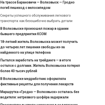
На трассе Барановичи — Волковыск — Гродно
погиб пешеход с велосипедом
Секреты успешного обслуживания легкового
транспорта: как безошибочно выбрать детали
В Волковыске произошел пожар в здании
бывшего предприятия КСОМ
18-летний житель Волковыска может получить
до четырех лет лишения свободы из-за
найденного на улице телефона
Пытался заработать на трейдинге — в итоге
остался с долгами. Житель Волковыска потерял
более 40 тысяч рублей
В Волковыске медработник оформляла
фиктивные рецепты для получения лекарств
Маршрутка «Гродно — Волковыск» осталась без
водителя: нетрезвого шофёра задержали