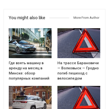
You might also like
More From Author
Где взять машину в
На трассе Барановичи
аренду на месяц в
— Волковыск — Гродно
Минске: обзор
погиб пешеход с
популярных компаний
велосипедом