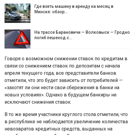
Где взять машину в аренду на месяц в
Минске: обзор…
На трассе Барановичи — Волковыск — Гродно
погиб пешеход с…
Говоря о возможном снижении ставок по кредитам в
связи со снижением ставок по депозитам с начала
апреля текущего года, все представители банков
отметили, что это будет зависеть от потребителей —
«захотят ли они нести свои сбережения в банки на
новых условиях». Однако в будущем банкиры не
исключают снижения ставок.
В то же время участники круглого стола отметили, что
в республике не наблюдается увеличение количества
невозвратов кредитных средств, выданных на