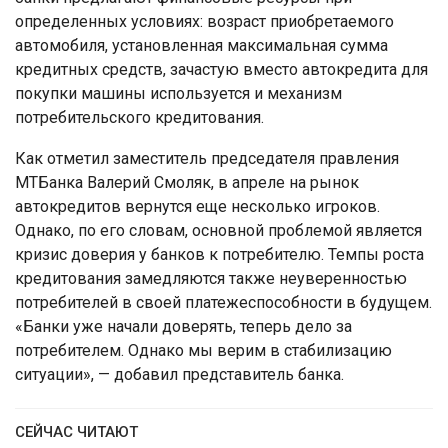
определенных условиях: возраст приобретаемого
автомобиля, установленная максимальная сумма
кредитных средств, зачастую вместо автокредита для
покупки машины используется и механизм
потребительского кредитования.
Как отметил заместитель председателя правления
МТБанка Валерий Смоляк, в апреле на рынок
автокредитов вернутся еще несколько игроков.
Однако, по его словам, основной проблемой является
кризис доверия у банков к потребителю. Темпы роста
кредитования замедляются также неуверенностью
потребителей в своей платежеспособности в будущем.
«Банки уже начали доверять, теперь дело за
потребителем. Однако мы верим в стабилизацию
ситуации», — добавил представитель банка.
СЕЙЧАС ЧИТАЮТ