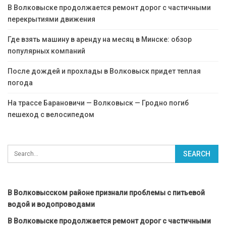
В Волковыске продолжается ремонт дорог с частичными
перекрытиями движения
Где взять машину в аренду на месяц в Минске: обзор
популярных компаний
После дождей и прохлады в Волковыск придет теплая
погода
На трассе Барановичи — Волковыск — Гродно погиб
пешеход с велосипедом
В Волковысском районе признали проблемы с питьевой
водой и водопроводами
В Волковыске продолжается ремонт дорог с частичными