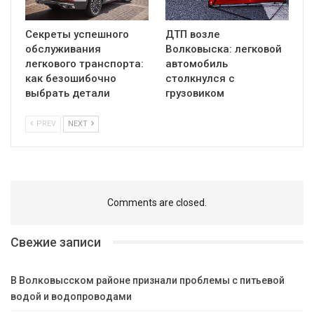
Секреты успешного
ДТП возле
обслуживания
Волковыска: легковой
легкового транспорта:
автомобиль
как безошибочно
столкнулся с
выбрать детали
грузовиком
PREV
NEXT
Comments are closed.
Свежие записи
В Волковысском районе признали проблемы с питьевой
водой и водопроводами