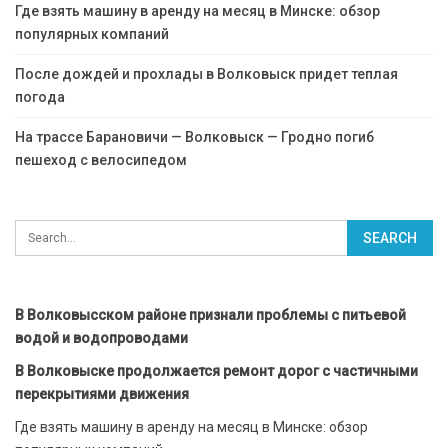
Где взять машину в аренду на месяц в Минске: обзор
популярных компаний
После дождей и прохлады в Волковыск придет теплая
погода
На трассе Барановичи — Волковыск — Гродно погиб
пешеход с велосипедом
В Волковысском районе признали проблемы с питьевой
водой и водопроводами
В Волковыске продолжается ремонт дорог с частичными
перекрытиями движения
Где взять машину в аренду на месяц в Минске: обзор