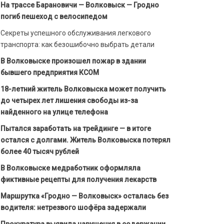
На трассе Барановичи — Волковыск — Гродно
погиб пешеход с велосипедом
Секреты успешного обслуживания легкового
транспорта: как безошибочно выбрать детали
В Волковыске произошел пожар в здании
бывшего предприятия КСОМ
18-летний житель Волковыска может получить
до четырех лет лишения свободы из-за
найденного на улице телефона
Пытался заработать на трейдинге — в итоге
остался с долгами. Житель Волковыска потерял
более 40 тысяч рублей
В Волковыске медработник оформляла
фиктивные рецепты для получения лекарств
Маршрутка «Гродно — Волковыск» осталась без
водителя: нетрезвого шофёра задержали