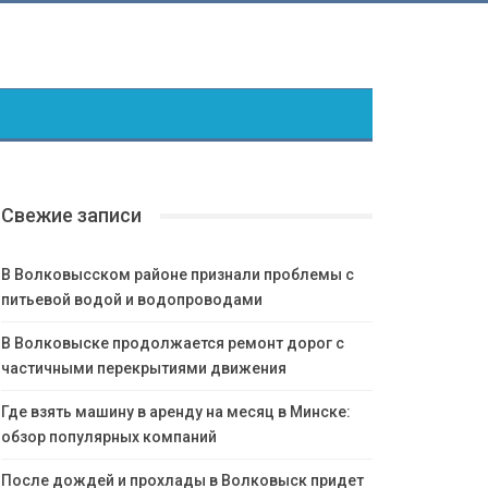
Свежие записи
В Волковысском районе признали проблемы с
питьевой водой и водопроводами
В Волковыске продолжается ремонт дорог с
частичными перекрытиями движения
Где взять машину в аренду на месяц в Минске:
обзор популярных компаний
После дождей и прохлады в Волковыск придет