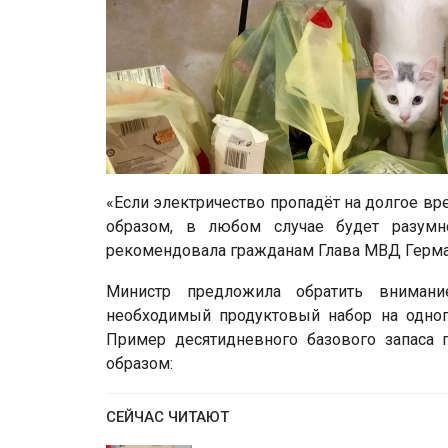
«Если электричество пропадёт на долгое в
образом, в любом случае будет разумн
рекомендовала гражданам Глава МВД Герма
Министр предложила обратить внимани
необходимый продуктовый набор на одног
Пример десятидневного базового запаса
образом:
СЕЙЧАС ЧИТАЮТ