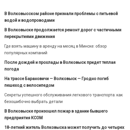
В Волковысском районе признали проблемы с питьевой
водой и водопроводами
В Волковыске продолжается ремонт дорог с частичными
перекрытиями движения
Где взять машину в аренду на месяц в Минске: обзор
популярных компаний
После дождей и прохлады в Волковыск придет теплая
погода
На трассе Барановичи — Волковыск — Гродно погиб
пешеход с велосипедом
Секреты успешного обслуживания легкового транспорта: как
безошибочно выбрать детали
В Волковыске произошел пожар в здании бывшего
предприятия КСОМ
18-летний житель Волковыска может получить до четырех