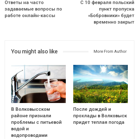
Ответы на часто
С 10 февраля польский
задаваемые вопросы по
пункт пропуска
работе онлайн-кассы
«Бобровники» будет
временно закрыт
You might also like
More From Author
В Волковысском
После дождей и
районе признали
прохлады в Волковыск
проблемы с питьевой
придет теплая погода
водой и
водопроводами