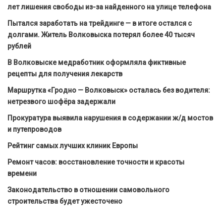
лет лишения свободы из-за найденного на улице телефона
Пытался заработать на трейдинге — в итоге остался с
долгами. Житель Волковыска потерял более 40 тысяч
рублей
В Волковыске медработник оформляла фиктивные
рецепты для получения лекарств
Маршрутка «Гродно — Волковыск» осталась без водителя:
нетрезвого шофёра задержали
Прокуратура выявила нарушения в содержании ж/д мостов
и путепроводов
Рейтинг самых лучших клиник Европы
Ремонт часов: восстановление точности и красоты
времени
Законодательство в отношении самовольного
строительства будет ужесточено