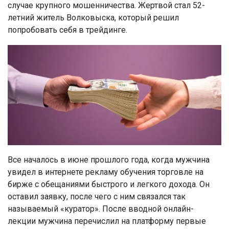
случае крупного мошенничества. Жертвой стал 52-
летний житель Волковыска, который решил
попробовать себя в трейдинге.
Все началось в июне прошлого года, когда мужчина
увидел в интернете рекламу обучения торговле на
бирже с обещаниями быстрого и легкого дохода. Он
оставил заявку, после чего с ним связался так
называемый «куратор». После вводной онлайн-
лекции мужчина перечислил на платформу первые