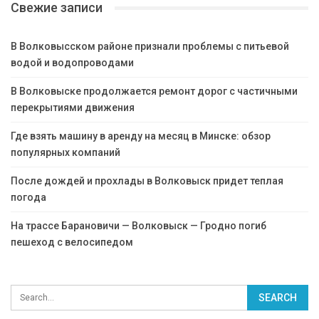
Свежие записи
В Волковысском районе признали проблемы с питьевой
водой и водопроводами
В Волковыске продолжается ремонт дорог с частичными
перекрытиями движения
Где взять машину в аренду на месяц в Минске: обзор
популярных компаний
После дождей и прохлады в Волковыск придет теплая
погода
На трассе Барановичи — Волковыск — Гродно погиб
пешеход с велосипедом