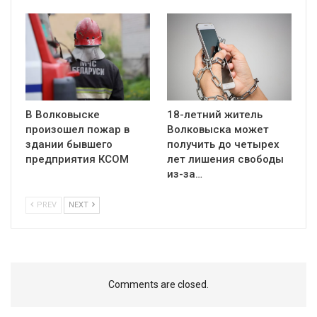
В Волковыске
18-летний житель
произошел пожар в
Волковыска может
здании бывшего
получить до четырех
предприятия КСОМ
лет лишения свободы
из-за…
PREV
NEXT
Comments are closed.