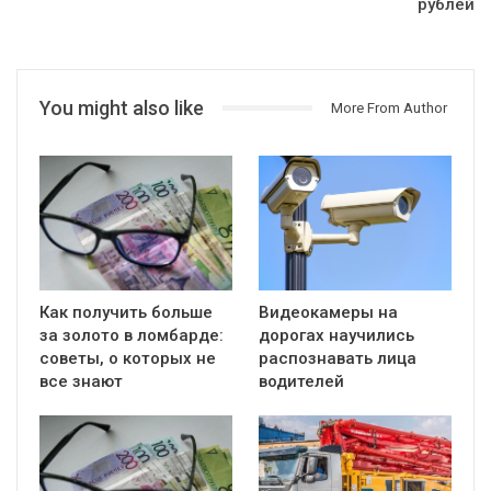
рублей
You might also like
More From Author
Как получить больше
Видеокамеры на
за золото в ломбарде:
дорогах научились
советы, о которых не
распознавать лица
все знают
водителей