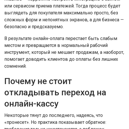
или сервисом приема платежей. Тогда процесс будет
выглядеть для покупателя максимально просто, без
сложных форм и непонятных экранов, а для бизнеса —
безопасно и предсказуемо.
В результате онлайн-оплата перестает быть слабым
местом и превращается в нормальный рабочий
инструмент, который не мешает продажам, а наоборот,
помогает доводить клиентов до оплаты без лишних
сомнений.
Почему не стоит
откладывать переход на
онлайн-кассу
Некоторые тянут до последнего, надеясь, что
«пронесет». Но практика показывает обратное: