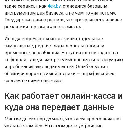
такие сервисы, как
4ek.by
, становятся базовым
инструментом для бизнеса, а не чем-то «на потом».
Государство давно решило, что прозрачность важнее
романтики торговли «по старинке».
Иногда встречаются исключения: отдельные
самозанятые, редкие виды деятельности или
временные послабления. Но тут важно не гадать на
кофейной гуще, а смотреть именно на свою ситуацию
и требования законодательства. Ошибка может
обойтись дороже самой техники — штрафы сейчас
совсем не символические.
Как работает онлайн-касса и
куда она передает данные
Многие до сих пор думают, что касса просто печатает
чек и на этом все. На самом деле устройство