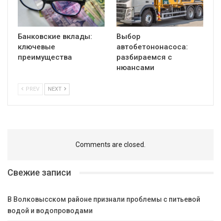
Банковские вклады:
Выбор
ключевые
автобетононасоса:
преимущества
разбираемся с
нюансами
PREV
NEXT
Comments are closed.
Свежие записи
В Волковысском районе признали проблемы с питьевой
водой и водопроводами