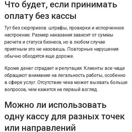
Что будет, если принимать
оплату без кассы
Тут без сюрпризов: штрафы, проверки и испорченное
настроение. Размер наказания зависит от суммы
расчета и статуса бизнеса, но в любом случае
приятным это не назовешь. Повторные нарушения
обычно обходятся еще дороже.
Кроме денег страдает и репутация. Клиенты все чаще
обращают внимание на легальность работы, особенно
в сфере услуг. Отсутствие чека может вызвать больше
вопросов, чем кажется на первый взгляд.
Можно ли использовать
одну кассу для разных точек
или направлений