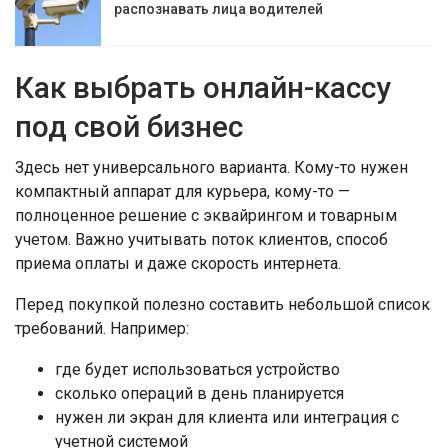
распознавать лица водителей
Как выбрать онлайн-кассу
под свой бизнес
Здесь нет универсального варианта. Кому-то нужен
компактный аппарат для курьера, кому-то —
полноценное решение с эквайрингом и товарным
учетом. Важно учитывать поток клиентов, способ
приема оплаты и даже скорость интернета.
Перед покупкой полезно составить небольшой список
требований. Например:
где будет использоваться устройство
сколько операций в день планируется
нужен ли экран для клиента или интеграция с
учетной системой