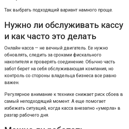
Так выбрать подходящий вариант намного проще.
Нужно ли обслуживать кассу
и как часто это делать
Онлайн-касса — не вечный двигатель. Ее нужно
обновлять, следить за сроками фискального
накопителя и проверять соединение. Обычно часть
забот берет на себя обслуживающая компания, но
контроль со стороны владельца бизнеса все равно
важен.
Регулярное внимание к технике снижает риск сбоев в
самый неподходящий момент. А еще помогает
избежать ситуаций, когда касса внезапно «умерла» в
разгар рабочего дня.