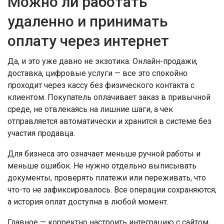
Можно ли работать
удаленно и принимать
оплату через интернет
Да, и это уже давно не экзотика. Онлайн-продажи,
доставка, цифровые услуги — все это спокойно
проходит через кассу без физического контакта с
клиентом. Покупатель оплачивает заказ в привычной
среде, не отвлекаясь на лишние шаги, а чек
отправляется автоматически и хранится в системе без
участия продавца.
Для бизнеса это означает меньше ручной работы и
меньше ошибок. Не нужно отдельно выписывать
документы, проверять платежи или переживать, что
что-то не зафиксировалось. Все операции сохраняются,
а история оплат доступна в любой момент.
Главное — корректно настроить интеграцию с сайтом