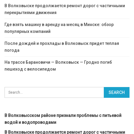
В Волковыске продолжается ремонт дорог с частичными
перекрытиями движения
Где взять машину в аренду на месяц в Минске: обзор
популярных компаний
После дождей и прохлады в Волковыск придет теплая
погода
На трассе Барановичи — Волковыск — Гродно погиб
пешеход с велосипедом
В Волковысском районе признали проблемы с питьевой
водой и водопроводами
В Волковыске продолжается ремонт дорог с частичными