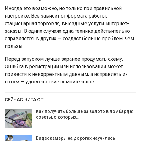
Иногда это возможно, но только при правильной
настройке. Все зависит от формата работы:
стационарная торговля, выездные услуги, интернет-
заказы. В одних случаях одна техника действительно
справляется, в других — создаст больше проблем, чем
пользы.
Перед запуском лучше заранее продумать схему.
Ошибка в регистрации или использовании может
привести к некорректным данным, а исправлять их
потом — удовольствие сомнительное.
СЕЙЧАС ЧИТАЮТ
Как получить больше за золото в ломбарде:
советы, о которых…
Видеокамеры на дорогах научились