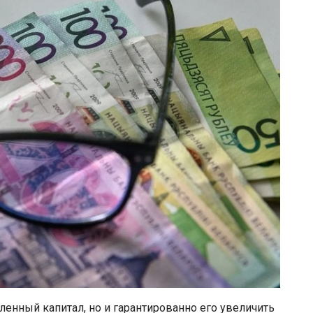
ленный капитал, но и гарантированно его увеличить