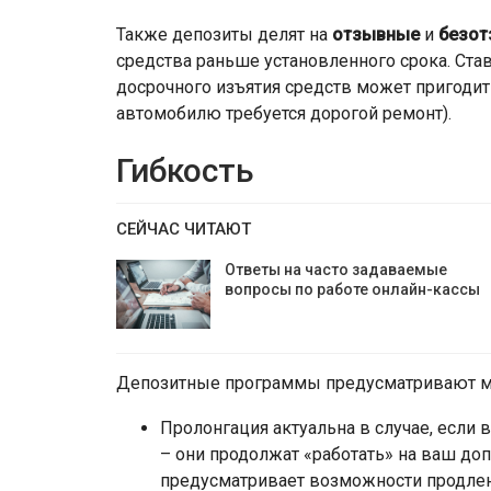
Также депозиты делят на
отзывные
и
безо
средства раньше установленного срока. Ст
досрочного изъятия средств может пригодит
автомобилю требуется дорогой ремонт).
Гибкость
СЕЙЧАС ЧИТАЮТ
Ответы на часто задаваемые
вопросы по работе онлайн-кассы
Депозитные программы предусматривают м
Пролонгация актуальна в случае, если 
– они продолжат «работать» на ваш до
предусматривает возможности продлени