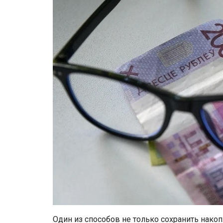
Один из способов не только сохранить накоп