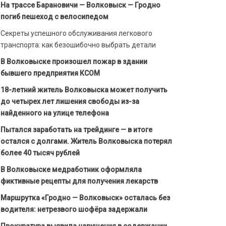
На трассе Барановичи — Волковыск — Гродно
погиб пешеход с велосипедом
Секреты успешного обслуживания легкового
транспорта: как безошибочно выбрать детали
В Волковыске произошел пожар в здании
бывшего предприятия КСОМ
18-летний житель Волковыска может получить
до четырех лет лишения свободы из-за
найденного на улице телефона
Пытался заработать на трейдинге — в итоге
остался с долгами. Житель Волковыска потерял
более 40 тысяч рублей
В Волковыске медработник оформляла
фиктивные рецепты для получения лекарств
Маршрутка «Гродно — Волковыск» осталась без
водителя: нетрезвого шофёра задержали