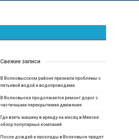
Свежие записи
В Волковысском районе признали проблемы с
питьевой водой и водопроводами
В Волковыске продолжается ремонт дорог с
частичными перекрытиями движения
Где взять машину в аренду на месяц в Минске:
обзор популярных компаний
После дождей и прохлады в Волковыск придет