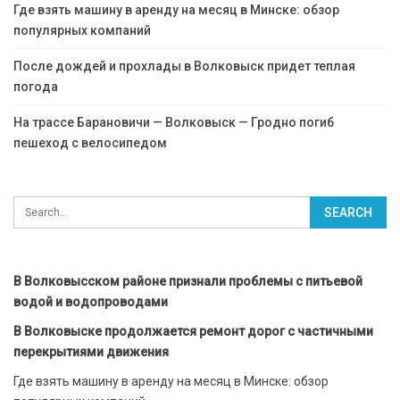
Где взять машину в аренду на месяц в Минске: обзор
популярных компаний
После дождей и прохлады в Волковыск придет теплая
погода
На трассе Барановичи — Волковыск — Гродно погиб
пешеход с велосипедом
В Волковысском районе признали проблемы с питьевой
водой и водопроводами
В Волковыске продолжается ремонт дорог с частичными
перекрытиями движения
Где взять машину в аренду на месяц в Минске: обзор