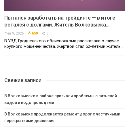
Пытался заработать на трейдинге — в итоге
остался с долгами. Житель Волковыска…
Фев 9, 2026
659
0
В УВД Гродненского облисполкома рассказали о случае
крупного мошенничества. Жертвой стал 52-летний житель…
Свежие записи
В Волковысском районе признали проблемы с питьевой
водой и водопроводами
В Волковыске продолжается ремонт дорог с частичными
перекрытиями движения