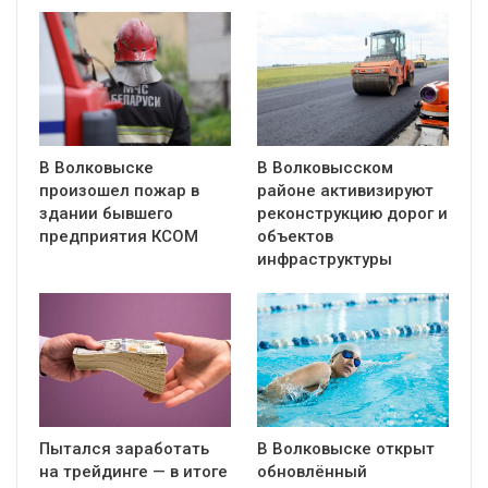
В Волковыске
В Волковысском
произошел пожар в
районе активизируют
здании бывшего
реконструкцию дорог и
предприятия КСОМ
объектов
инфраструктуры
Пытался заработать
В Волковыске открыт
на трейдинге — в итоге
обновлённый