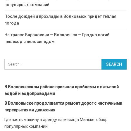
популярных компаний
После дождей и прохлады в Волковыск придет теплая
погода
На трассе Барановичи — Волковыск — Гродно погиб
пешеход с велосипедом
В Волковысском районе признали проблемы с питьевой
водой и водопроводами
В Волковыске продолжается ремонт дорог с частичными
перекрытиями движения
Где взять машину в аренду на месяц в Минске: обзор
популярных компаний