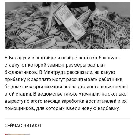
В Беларуси в сентябре и ноябре повысят базовую
ставку, от которой зависят размеры зарплат
бюджетников. В Минтруда рассказали, на какую
прибавку к зарплате могут рассчитывать работники
бюджетных организаций после двойного повышения
этой ставки. В ведомстве также уточнили, на сколько
вырастут с этого месяца заработки воспитателей и их
помощников, для которых ввели новую надбавку.
СЕЙЧАС ЧИТАЮТ