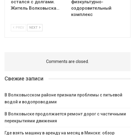
остался с долгами.
физкультурно-
Житель Волковыска…
оздоровительный
комплекс
PREV
NEXT
Comments are closed.
Свежие записи
В Волковысском районе признали проблемы с питьевой
водой и водопроводами
В Волковыске продолжается ремонт дорог с частичными
перекрытиями движения
Где взять машину в аренду на месяц в Минске: обзор