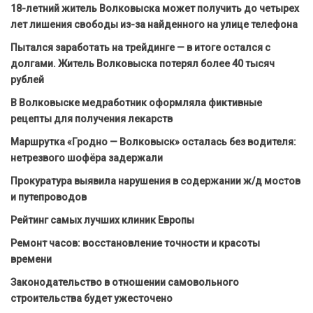
18-летний житель Волковыска может получить до четырех
лет лишения свободы из-за найденного на улице телефона
Пытался заработать на трейдинге — в итоге остался с
долгами. Житель Волковыска потерял более 40 тысяч
рублей
В Волковыске медработник оформляла фиктивные
рецепты для получения лекарств
Маршрутка «Гродно — Волковыск» осталась без водителя:
нетрезвого шофёра задержали
Прокуратура выявила нарушения в содержании ж/д мостов
и путепроводов
Рейтинг самых лучших клиник Европы
Ремонт часов: восстановление точности и красоты
времени
Законодательство в отношении самовольного
строительства будет ужесточено