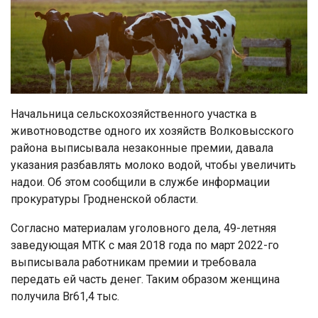
Начальница сельскохозяйственного участка в
животноводстве одного их хозяйств Волковысского
района выписывала незаконные премии, давала
указания разбавлять молоко водой, чтобы увеличить
надои. Об этом сообщили в службе информации
прокуратуры Гродненской области.
Согласно материалам уголовного дела, 49-летняя
заведующая МТК с мая 2018 года по март 2022-го
выписывала работникам премии и требовала
передать ей часть денег. Таким образом женщина
получила Br61,4 тыс.