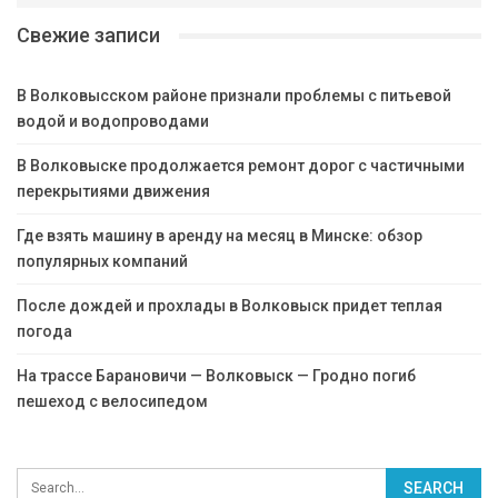
Свежие записи
В Волковысском районе признали проблемы с питьевой
водой и водопроводами
В Волковыске продолжается ремонт дорог с частичными
перекрытиями движения
Где взять машину в аренду на месяц в Минске: обзор
популярных компаний
После дождей и прохлады в Волковыск придет теплая
погода
На трассе Барановичи — Волковыск — Гродно погиб
пешеход с велосипедом