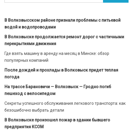
В Волковысском районе признали проблемы с питьевой
водой и водопроводами
В Волковыске продолжается ремонт дорог с частичными
перекрытиями движения
Где взять машину в аренду на месяц в Минске: обзор
популярных компаний
После дождей и прохлады в Волковыск придет теплая
погода
На трассе Барановичи — Волковыск — Гродно погиб
пешеход с велосипедом
Секреты успешного обслуживания легкового транспорта: как
безошибочно выбрать детали
В Волковыске произошел пожар в здании бывшего
предприятия КСОМ