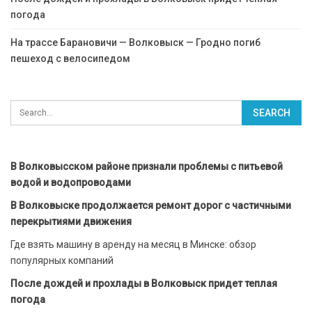
погода
На трассе Барановичи — Волковыск — Гродно погиб
пешеход с велосипедом
В Волковысском районе признали проблемы с питьевой
водой и водопроводами
В Волковыске продолжается ремонт дорог с частичными
перекрытиями движения
Где взять машину в аренду на месяц в Минске: обзор
популярных компаний
После дождей и прохлады в Волковыск придет теплая
погода