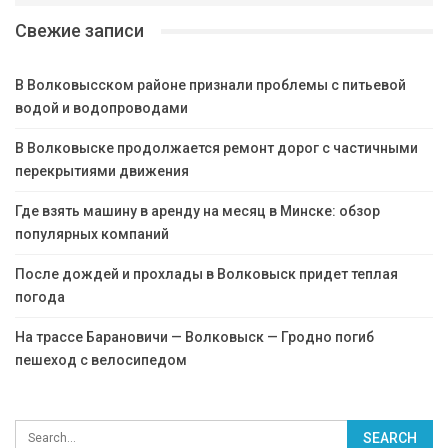
Свежие записи
В Волковысском районе признали проблемы с питьевой
водой и водопроводами
В Волковыске продолжается ремонт дорог с частичными
перекрытиями движения
Где взять машину в аренду на месяц в Минске: обзор
популярных компаний
После дождей и прохлады в Волковыск придет теплая
погода
На трассе Барановичи — Волковыск — Гродно погиб
пешеход с велосипедом