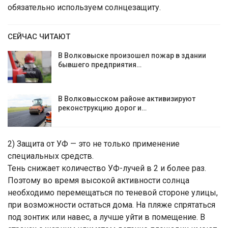
обязательно используем солнцезащиту.
СЕЙЧАС ЧИТАЮТ
В Волковыске произошел пожар в здании
бывшего предприятия…
В Волковысском районе активизируют
реконструкцию дорог и…
2) Защита от УФ — это не только применение
специальных средств.
Тень снижает количество УФ-лучей в 2 и более раз.
Поэтому во время высокой активности солнца
необходимо перемещаться по теневой стороне улицы,
при возможности остаться дома. На пляже спрятаться
под зонтик или навес, а лучше уйти в помещение. В