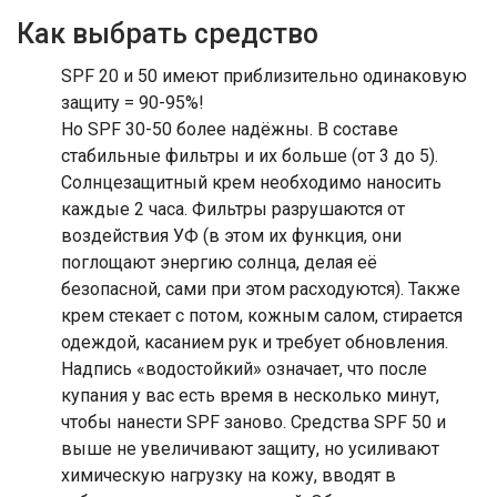
Как выбрать средство
SPF 20 и 50 имеют приблизительно одинаковую
защиту = 90-95%!
Но SPF 30-50 более надёжны. В составе
стабильные фильтры и их больше (от 3 до 5).
Солнцезащитный крем необходимо наносить
каждые 2 часа. Фильтры разрушаются от
воздействия УФ (в этом их функция, они
поглощают энергию солнца, делая её
безопасной, сами при этом расходуются). Также
крем стекает с потом, кожным салом, стирается
одеждой, касанием рук и требует обновления.
Надпись «водостойкий» означает, что после
купания у вас есть время в несколько минут,
чтобы нанести SPF заново. Средства SPF 50 и
выше не увеличивают защиту, но усиливают
химическую нагрузку на кожу, вводят в