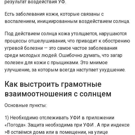
результат воздействия УФ.
Есть заболевания кожи, которые связаны с
воспалением, инициированным воздействием солнца.
Под действием солнца кожа утолщается, нарушаются
процессы отшелушивания, что приводит к обострению
угревой болезни — это самое частое заболевания
среди молодых людей. Ошибочно думать, что загар
полезен для кожи с прыщиками. Это мнимое
улучшение, за которым всегда наступает ухудшение.
Как выстроить грамотные
взаимоотношения с солнцем
Основные пункты:
1) Необходимо отслеживать УФИ в приложении
«Погода». Защита необходима при УФИ . А при индексе
>8 остаёмся дома или в помещении, на улице