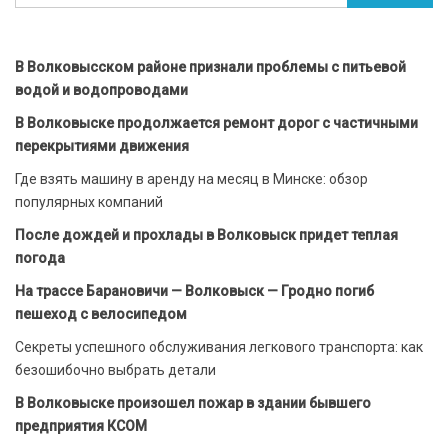
В Волковысском районе признали проблемы с питьевой
водой и водопроводами
В Волковыске продолжается ремонт дорог с частичными
перекрытиями движения
Где взять машину в аренду на месяц в Минске: обзор
популярных компаний
После дождей и прохлады в Волковыск придет теплая
погода
На трассе Барановичи — Волковыск — Гродно погиб
пешеход с велосипедом
Секреты успешного обслуживания легкового транспорта: как
безошибочно выбрать детали
В Волковыске произошел пожар в здании бывшего
предприятия КСОМ