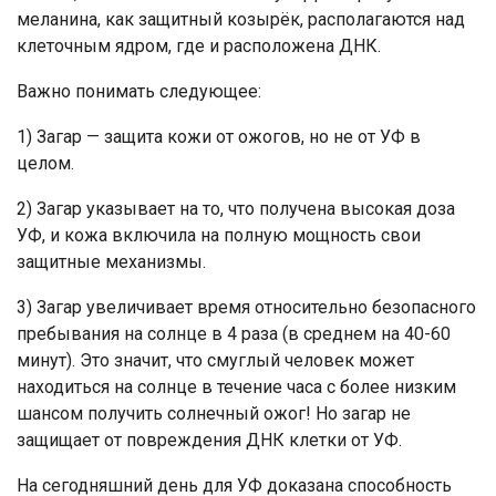
меланина, как защитный козырёк, располагаются над
клеточным ядром, где и расположена ДНК.
Важно понимать следующее:
1) Загар — защита кожи от ожогов, но не от УФ в
целом.
2) Загар указывает на то, что получена высокая доза
УФ, и кожа включила на полную мощность свои
защитные механизмы.
3) Загар увеличивает время относительно безопасного
пребывания на солнце в 4 раза (в среднем на 40-60
минут). Это значит, что смуглый человек может
находиться на солнце в течение часа с более низким
шансом получить солнечный ожог! Но загар не
защищает от повреждения ДНК клетки от УФ.
На сегодняшний день для УФ доказана способность