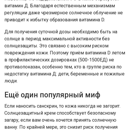
витамин Д. Благодаря естественным механизмам
регуляции даже чрезмерное солнечное облучение не
приводит к избытку образования витамина D.
Для получения суточной дозы необходимо быть на
солнце в период максимальной активности без
солнцезащиты. Это связано с высоким риском
повреждения кожи. Поэтому приём витамина D летом
в профилактических дозировках (500-1500ЕД) не
противопоказан, особенно тем, кто в группе риска по
недостатку витамина Д: дети, беременные и пожилые
люди.
Ещё один популярный миф
Если наносить санскрин, то кожа никогда не загорит.
Солнцезащитный крем способствует безопасному
загару, если вам очень хочется принять солнечную
ванну. По крайней мере, это снизит риск получения