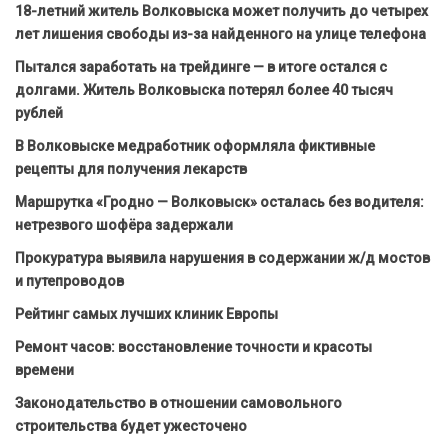
18-летний житель Волковыска может получить до четырех
лет лишения свободы из-за найденного на улице телефона
Пытался заработать на трейдинге — в итоге остался с
долгами. Житель Волковыска потерял более 40 тысяч
рублей
В Волковыске медработник оформляла фиктивные
рецепты для получения лекарств
Маршрутка «Гродно — Волковыск» осталась без водителя:
нетрезвого шофёра задержали
Прокуратура выявила нарушения в содержании ж/д мостов
и путепроводов
Рейтинг самых лучших клиник Европы
Ремонт часов: восстановление точности и красоты
времени
Законодательство в отношении самовольного
строительства будет ужесточено