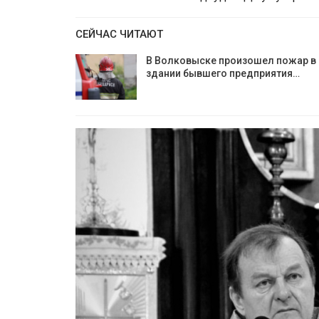
СЕЙЧАС ЧИТАЮТ
В Волковыске произошел пожар в
здании бывшего предприятия…