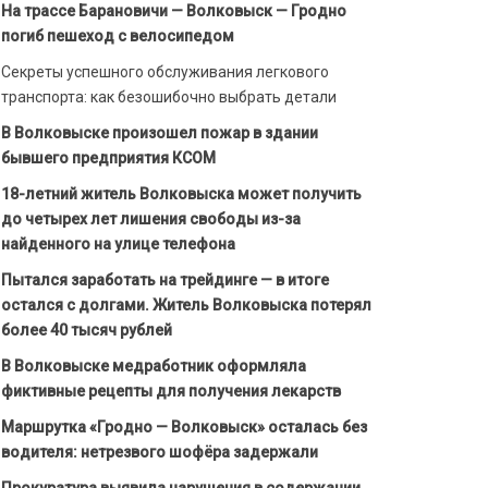
На трассе Барановичи — Волковыск — Гродно
погиб пешеход с велосипедом
Секреты успешного обслуживания легкового
транспорта: как безошибочно выбрать детали
В Волковыске произошел пожар в здании
бывшего предприятия КСОМ
18-летний житель Волковыска может получить
до четырех лет лишения свободы из-за
найденного на улице телефона
Пытался заработать на трейдинге — в итоге
остался с долгами. Житель Волковыска потерял
более 40 тысяч рублей
В Волковыске медработник оформляла
фиктивные рецепты для получения лекарств
Маршрутка «Гродно — Волковыск» осталась без
водителя: нетрезвого шофёра задержали