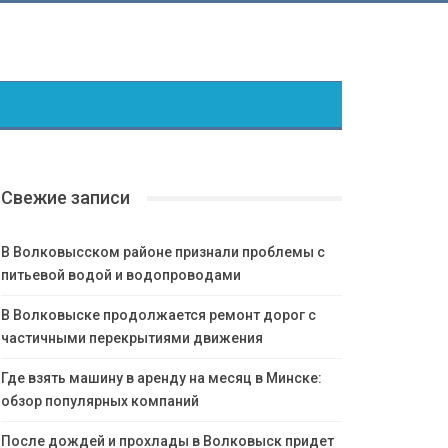
Свежие записи
В Волковысском районе признали проблемы с
питьевой водой и водопроводами
В Волковыске продолжается ремонт дорог с
частичными перекрытиями движения
Где взять машину в аренду на месяц в Минске:
обзор популярных компаний
После дождей и прохлады в Волковыск придет