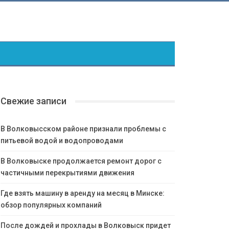
Свежие записи
В Волковысском районе признали проблемы с
питьевой водой и водопроводами
В Волковыске продолжается ремонт дорог с
частичными перекрытиями движения
Где взять машину в аренду на месяц в Минске:
обзор популярных компаний
После дождей и прохлады в Волковыск придет