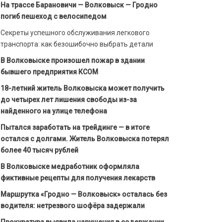
На трассе Барановичи — Волковыск — Гродно
погиб пешеход с велосипедом
Секреты успешного обслуживания легкового
транспорта: как безошибочно выбрать детали
В Волковыске произошел пожар в здании
бывшего предприятия КСОМ
18-летний житель Волковыска может получить
до четырех лет лишения свободы из-за
найденного на улице телефона
Пытался заработать на трейдинге — в итоге
остался с долгами. Житель Волковыска потерял
более 40 тысяч рублей
В Волковыске медработник оформляла
фиктивные рецепты для получения лекарств
Маршрутка «Гродно — Волковыск» осталась без
водителя: нетрезвого шофёра задержали