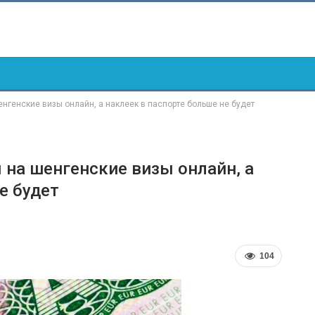
нгенские визы онлайн, а наклеек в паспорте больше не будет
 на шенгенские визы онлайн, а
е будет
104