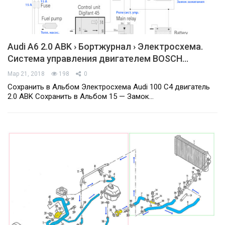
Audi A6 2.0 ABK › Бортжурнал › Электросхема.
Система управления двигателем BOSCH…
Мар 21, 2018
198
0
Сохранить в Альбом Электросхема Audi 100 C4 двигатель
2.0 ABK Сохранить в Альбом 15 — Замок…