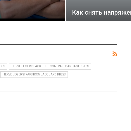
Как снять напряж
OES
HERVE LEGER BLACK BLUE CONTRAST BANDAGE DRESS
HERVE LEGER STRAPS ROSY JACQUARD DRESS