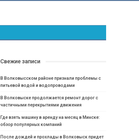
Свежие записи
В Волковысском районе признали проблемы с
питьевой водой и водопроводами
В Волковыске продолжается ремонт дорог с
частичными перекрытиями движения
Где взять машину в аренду на месяц в Минске:
обзор популярных компаний
После дождей и прохлады в Волковыск придет