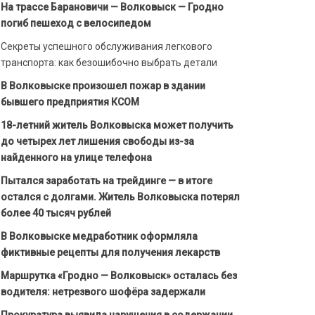
На трассе Барановичи — Волковыск — Гродно
погиб пешеход с велосипедом
Секреты успешного обслуживания легкового
транспорта: как безошибочно выбрать детали
В Волковыске произошел пожар в здании
бывшего предприятия КСОМ
18-летний житель Волковыска может получить
до четырех лет лишения свободы из-за
найденного на улице телефона
Пытался заработать на трейдинге — в итоге
остался с долгами. Житель Волковыска потерял
более 40 тысяч рублей
В Волковыске медработник оформляла
фиктивные рецепты для получения лекарств
Маршрутка «Гродно — Волковыск» осталась без
водителя: нетрезвого шофёра задержали