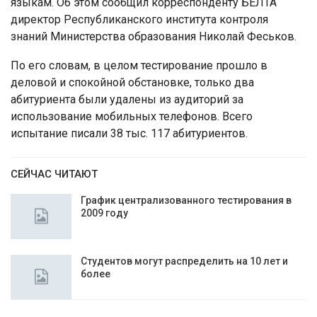
языкам. Об этом сообщил корреспонденту БЕЛТА
директор Республиканского института контроля
знаний Министерства образования Николай Феськов.
По его словам, в целом тестирование прошло в
деловой и спокойной обстановке, только два
абитуриента были удалены из аудиторий за
использование мобильных телефонов. Всего
испытание писали 38 тыс. 117 абитуриентов.
СЕЙЧАС ЧИТАЮТ
График централизованного тестирования в
2009 году
Студентов могут распределить на 10 лет и
более