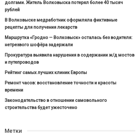
долгами. Житель Волковыска потерял более 40 тысяч
рублей
В Волковыске медработник оформляла фиктивные
рецепты для получения лекарств
Маршрутка «Гродно — Волковыск» осталась без водителя:
нетрезвого шофёра задержали
Прокуратура выявила нарушения в содержании ж/д мостов
и путепроводов
Рейтинг самых лучших клиник Европы
Ремонт часов: восстановление точности и красоты
времени
Законодательство в отношении самовольного
строительства будет ужесточено
Метки