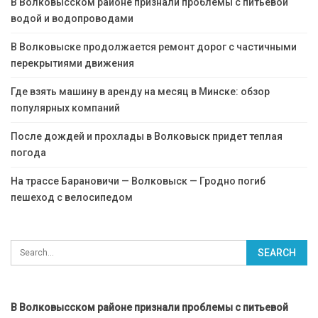
В Волковысском районе признали проблемы с питьевой
водой и водопроводами
В Волковыске продолжается ремонт дорог с частичными
перекрытиями движения
Где взять машину в аренду на месяц в Минске: обзор
популярных компаний
После дождей и прохлады в Волковыск придет теплая
погода
На трассе Барановичи — Волковыск — Гродно погиб
пешеход с велосипедом
В Волковысском районе признали проблемы с питьевой