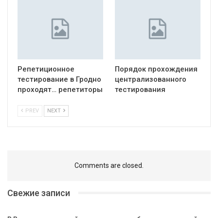
Репетиционное
Порядок прохождения
тестирование в Гродно
централизованного
проходят… репетиторы
тестирования
PREV
NEXT
Comments are closed.
Свежие записи