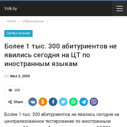
Volk.by
Home
Образование
ОБРАЗОВАНИЕ
Более 1 тыс. 300 абитуриентов не
явились сегодня на ЦТ по
иностранным языкам
On
Июл 3, 2009
105
Share
Более 1 тыс. 300 абитуриентов не явились сегодня на
централизованное тестирование по иностранным