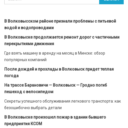
В Волковысском районе признали проблемы с питьевой
водой и водопроводами
В Волковыске продолжается ремонт дорог с частичными
перекрытиями движения
Где взять машину в аренду на месяц в Минске: обзор
популярных компаний
После дождей и прохлады в Волковыск придет теплая
погода
На трассе Барановичи — Волковыск — Гродно погиб
пешеход с велосипедом
Секреты успешного обслуживания легкового транспорта: как
безошибочно выбрать детали
В Волковыске произошел пожар в здании бывшего
предприятия КСОМ