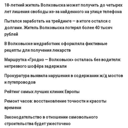
18-летний житель Волковыска может получить до четырех
лет лишения свободы из-за найденного на улице телефона
Пытался заработать на трейдинге — в итоге остался с
долгами. Житель Волковыска потерял более 40 тысяч
рублей
В Волковыске медработник оформляла фиктивные
рецепты для получения лекарств
Маршрутка «Гродно — Волковыск» осталась без водителя:
нетрезвого шофёра задержали
Прокуратура выявила нарушения в содержании ж/д мостов
и путепроводов
Рейтинг самых лучших клиник Европы
Ремонт часов: восстановление точности и красоты
времени
Законодательство в отношении самовольного
строительства будет ужесточено