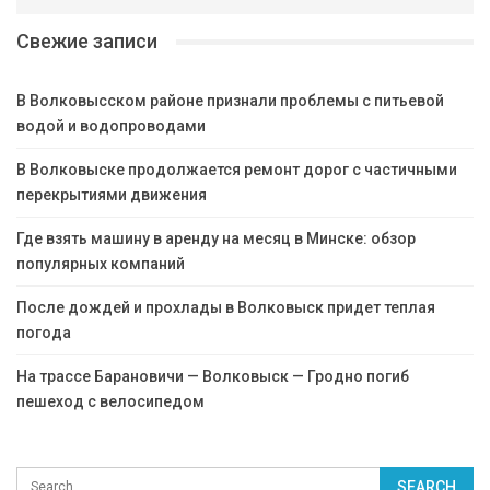
Свежие записи
В Волковысском районе признали проблемы с питьевой
водой и водопроводами
В Волковыске продолжается ремонт дорог с частичными
перекрытиями движения
Где взять машину в аренду на месяц в Минске: обзор
популярных компаний
После дождей и прохлады в Волковыск придет теплая
погода
На трассе Барановичи — Волковыск — Гродно погиб
пешеход с велосипедом