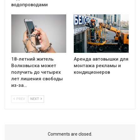
водопроводами
18-летний житель
Аренда автовышки для
Волковыска может
монтажа рекламы и
получить до четырех
кондиционеров
лет лишения свободы
из-за…
PREV
NEXT
Comments are closed.