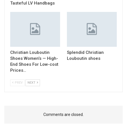
Tasteful LV Handbags
Christian Louboutin
Splendid Christian
Shoes Women’s — High-
Louboutin shoes
End Shoes For Low-cost
Prices…
PREV
NEXT
Comments are closed.