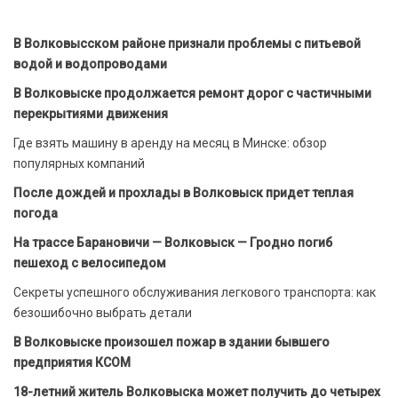
В Волковысском районе признали проблемы с питьевой
водой и водопроводами
В Волковыске продолжается ремонт дорог с частичными
перекрытиями движения
Где взять машину в аренду на месяц в Минске: обзор
популярных компаний
После дождей и прохлады в Волковыск придет теплая
погода
На трассе Барановичи — Волковыск — Гродно погиб
пешеход с велосипедом
Секреты успешного обслуживания легкового транспорта: как
безошибочно выбрать детали
В Волковыске произошел пожар в здании бывшего
предприятия КСОМ
18-летний житель Волковыска может получить до четырех