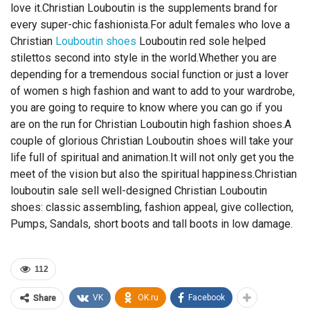
love it.Christian Louboutin is the supplements brand for
every super-chic fashionista.For adult females who love a
Christian
Louboutin shoes
Louboutin red sole helped
stilettos second into style in the world.Whether you are
depending for a tremendous social function or just a lover
of women s high fashion and want to add to your wardrobe,
you are going to require to know where you can go if you
are on the run for Christian Louboutin high fashion shoes.A
couple of glorious Christian Louboutin shoes will take your
life full of spiritual and animation.It will not only get you the
meet of the vision but also the spiritual happiness.Christian
louboutin sale sell well-designed Christian Louboutin
shoes: classic assembling, fashion appeal, give collection,
Pumps, Sandals, short boots and tall boots in low damage.
112
VK
OK.ru
Facebook
Share