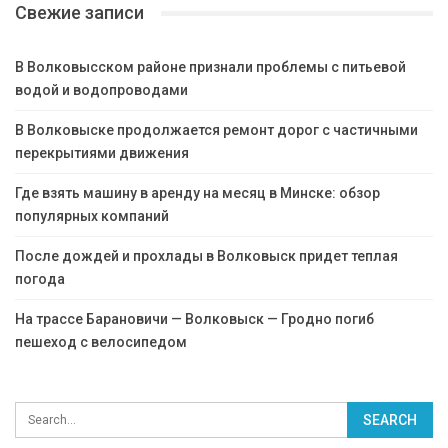
Свежие записи
В Волковысском районе признали проблемы с питьевой
водой и водопроводами
В Волковыске продолжается ремонт дорог с частичными
перекрытиями движения
Где взять машину в аренду на месяц в Минске: обзор
популярных компаний
После дождей и прохлады в Волковыск придет теплая
погода
На трассе Барановичи — Волковыск — Гродно погиб
пешеход с велосипедом