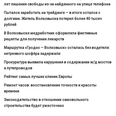
лет лишения свободы из-за найденного на улице телефона
Пытался заработать на трейдинге — в итоге остался с
долгами. Житель Волковыска потерял более 40 тысяч
рублей
В Волковыске медработник оформляла фиктивные
рецепты для получения лекарств
Маршрутка «Гродно — Волковыск» осталась без водителя:
нетрезвого шофёра задержали
Прокуратура выявила нарушения в содержании ж/д мостов
и путепроводов
Рейтинг самых лучших клиник Европы
Ремонт часов: восстановление точности и красоты
времени
Законодательство в отношении самовольного
строительства будет ужесточено