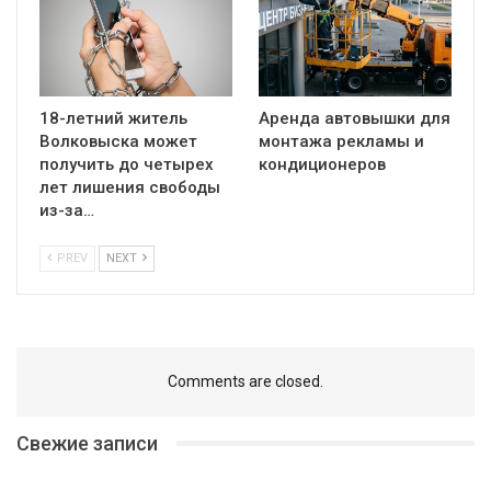
18-летний житель
Аренда автовышки для
Волковыска может
монтажа рекламы и
получить до четырех
кондиционеров
лет лишения свободы
из-за…
PREV
NEXT
Comments are closed.
Свежие записи