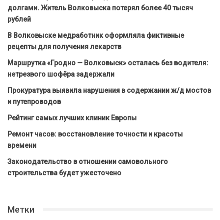
долгами. Житель Волковыска потерял более 40 тысяч
рублей
В Волковыске медработник оформляла фиктивные
рецепты для получения лекарств
Маршрутка «Гродно — Волковыск» осталась без водителя:
нетрезвого шофёра задержали
Прокуратура выявила нарушения в содержании ж/д мостов
и путепроводов
Рейтинг самых лучших клиник Европы
Ремонт часов: восстановление точности и красоты
времени
Законодательство в отношении самовольного
строительства будет ужесточено
Метки