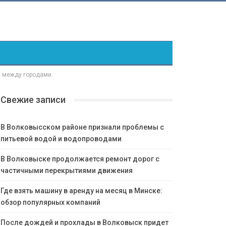
е между городами.
Свежие записи
В Волковысском районе признали проблемы с
питьевой водой и водопроводами
В Волковыске продолжается ремонт дорог с
частичными перекрытиями движения
Где взять машину в аренду на месяц в Минске:
обзор популярных компаний
После дождей и прохлады в Волковыск придет