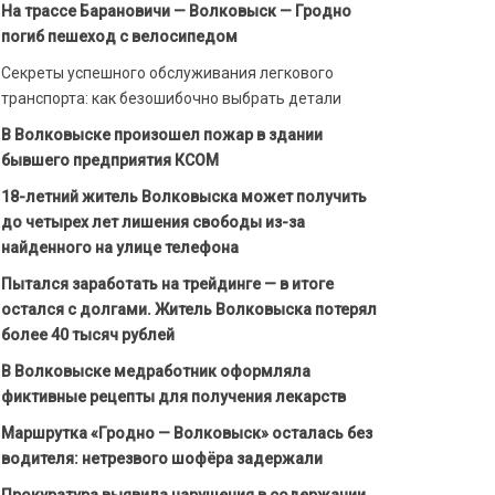
На трассе Барановичи — Волковыск — Гродно
погиб пешеход с велосипедом
Секреты успешного обслуживания легкового
транспорта: как безошибочно выбрать детали
В Волковыске произошел пожар в здании
бывшего предприятия КСОМ
18-летний житель Волковыска может получить
до четырех лет лишения свободы из-за
найденного на улице телефона
Пытался заработать на трейдинге — в итоге
остался с долгами. Житель Волковыска потерял
более 40 тысяч рублей
В Волковыске медработник оформляла
фиктивные рецепты для получения лекарств
Маршрутка «Гродно — Волковыск» осталась без
водителя: нетрезвого шофёра задержали