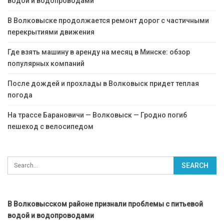
водой и водопроводами
В Волковыске продолжается ремонт дорог с частичными
перекрытиями движения
Где взять машину в аренду на месяц в Минске: обзор
популярных компаний
После дождей и прохлады в Волковыск придет теплая
погода
На трассе Барановичи — Волковыск — Гродно погиб
пешеход с велосипедом
В Волковысском районе признали проблемы с питьевой
водой и водопроводами