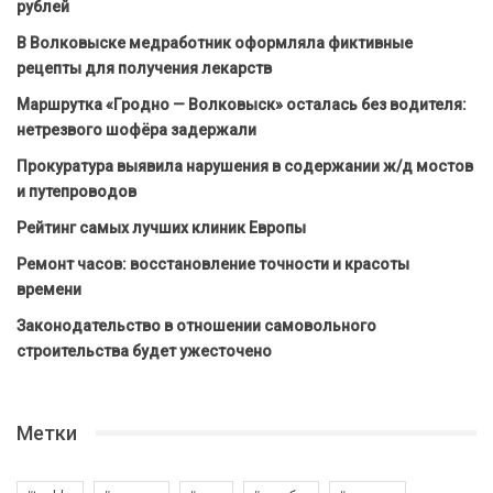
рублей
В Волковыске медработник оформляла фиктивные
рецепты для получения лекарств
Маршрутка «Гродно — Волковыск» осталась без водителя:
нетрезвого шофёра задержали
Прокуратура выявила нарушения в содержании ж/д мостов
и путепроводов
Рейтинг самых лучших клиник Европы
Ремонт часов: восстановление точности и красоты
времени
Законодательство в отношении самовольного
строительства будет ужесточено
Метки