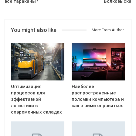
все тараканы?
Волковыска
You might also like
More From Author
Оптимизация
Наиболее
процессов для
распространенные
эффективной
поломки компьютера и
логистики в
как с ними справиться
современных складах