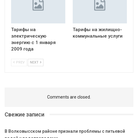
Тарифы на
Тарифы на жилищно-
электрическую
коммунальные услуги
энергию с 1 января
2009 года
PREV
NEXT
Comments are closed.
Свежие записи
В Волковысском районе признали проблемы с питьевой