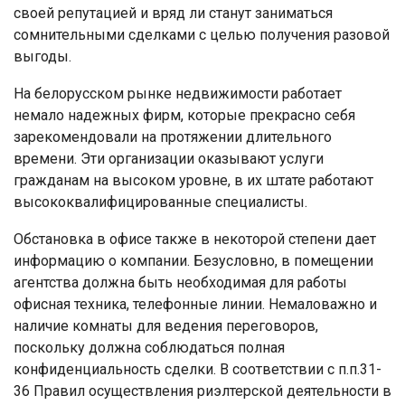
своей репутацией и вряд ли станут заниматься
сомнительными сделками с целью получения разовой
выгоды.
На белорусском рынке недвижимости работает
немало надежных фирм, которые прекрасно себя
зарекомендовали на протяжении длительного
времени. Эти организации оказывают услуги
гражданам на высоком уровне, в их штате работают
высококвалифицированные специалисты.
Обстановка в офисе также в некоторой степени дает
информацию о компании. Безусловно, в помещении
агентства должна быть необходимая для работы
офисная техника, телефонные линии. Немаловажно и
наличие комнаты для ведения переговоров,
поскольку должна соблюдаться полная
конфиденциальность сделки. В соответствии с п.п.31-
36 Правил осуществления риэлтерской деятельности в