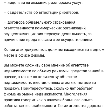
— лицензии на оказание риэлтерских услуг,
— свидетельств об аттестации риэлтеров,
— договора обязательного страхования
ответственности коммерческих организаций,
осуществляющих риэлтерскую деятельность, за
причинение вреда в связи с ее осуществлением.
Копии этих документов должны находиться на видном
месте в офисе фирмы.
Вы можете сложить свое мнение об агентстве
недвижимости по объему рекламы, представленной в
прессе, а также по количеству объектов
недвижимости, выставленных этим агентством на
продажу. Поинтересуйтесь, сколько лет работает
фирма на рынке недвижимости. Многолетняя
практика говорит как о наличии большого опыта
работы, так и о стабильности. Такие агентства дорожат