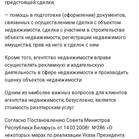
предстоящей сделки;
— помощь в подготовке (оформлении) документов,
связанных с осуществлением сделки с объектом
недвижимости, сделки с участием в строительстве
объекта недвижимости, регистрации недвижимого
имущества, прав на него и сделок с ним.
Кроме того, агентство недвижимости вправе
осуществлять рекламную и издательскую
деятельность в сфере недвижимости и производить
оценку объектов недвижимости.
Одним из наиболее важных вопросов для клиентов
агентства недвижимости, безусловно, является
стоимость риэлтерским услуг.
Согласно Постановлению Совета Министров
Республики Беларусь от 14.03.2008г. №386 «О
некоторых мерах по реализации Указа Президента