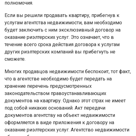
полномочия.
Если вы решили продавать квартиру, прибегнув к
услугам агентства недвижимости, вам необходимо
будет заключить с ним эксклюзивный договор на
оказание риэлтерских услуг. Это означает, что в
течение всего срока действия договора к услугам
других риэлтерских компаний вы прибегнуть не
сможете.
Многих продавцов недвижимости беспокоит, тот факт,
что в агентстве необходимо будет передать на
хранение перечень предусмотренных
законодательством правоустанавливающих
документов на квартиру. Однако этот страх не имеет
под собой никаких оснований. Акт передачи
документов агентству на объект недвижимости
оформляется в виде приложения к договору на
оказание риэлтерских услуг. Агентство недвижимости