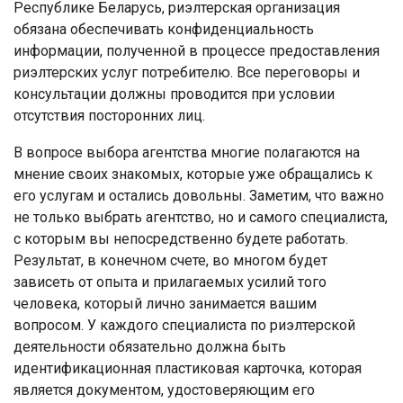
Республике Беларусь, риэлтерская организация
обязана обеспечивать конфиденциальность
информации, полученной в процессе предоставления
риэлтерских услуг потребителю. Все переговоры и
консультации должны проводится при условии
отсутствия посторонних лиц.
В вопросе выбора агентства многие полагаются на
мнение своих знакомых, которые уже обращались к
его услугам и остались довольны. Заметим, что важно
не только выбрать агентство, но и самого специалиста,
с которым вы непосредственно будете работать.
Результат, в конечном счете, во многом будет
зависеть от опыта и прилагаемых усилий того
человека, который лично занимается вашим
вопросом. У каждого специалиста по риэлтерской
деятельности обязательно должна быть
идентификационная пластиковая карточка, которая
является документом, удостоверяющим его