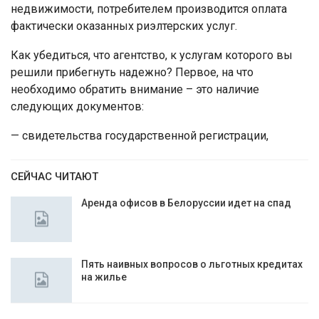
недвижимости, потребителем производится оплата
фактически оказанных риэлтерских услуг.
Как убедиться, что агентство, к услугам которого вы
решили прибегнуть надежно? Первое, на что
необходимо обратить внимание – это наличие
следующих документов:
— свидетельства государственной регистрации,
СЕЙЧАС ЧИТАЮТ
Аренда офисов в Белоруссии идет на спад
Пять наивных вопросов о льготных кредитах
на жилье