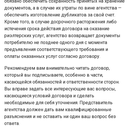
обязано обеспечить сохранность принятых на хранение
документов, а в случае их утраты по вине агентства —
обеспечить изготовление дубликатов за свой счет.
Кроме того, в случае досрочного расторжения либо
истечения срока действия договора на оказание
риэлтерских услуг, агентство возвращает документы
потребителю не позднее одного дня с момента
предъявления соответствующего требования и
оплаты оказанных услуг согласно договору.
Рекомендуем вам внимательно читать договор,
который вы подписываете, особенно в части,
касающейся обязанностей и ответственности сторон.
Вы вправе задать все интересующие вас вопросы,
касающиеся условий договора и сделать
необходимые для себя уточнения. Представитель
агентства должен дать вам квалифицированные
разъяснения и не оставить ни один ваш вопрос без
ответа.