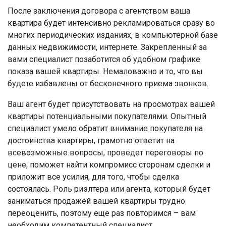
После заключения договора с агентством ваша
квартира будет интенсивно рекламироваться сразу во
многих периодических изданиях, в компьютерной базе
данных недвижимости, интернете. Закрепленный за
вами специалист позаботится об удобном графике
показа вашей квартиры. Немаловажно и то, что вы
будете избавлены от бесконечного приема звонков.
Ваш агент будет присутствовать на просмотрах вашей
квартиры потенциальными покупателями. Опытный
специалист умело обратит внимание покупателя на
достоинства квартиры, грамотно ответит на
всевозможные вопросы, проведет переговоры по
цене, поможет найти компромисс сторонам сделки и
приложит все усилия, для того, чтобы сделка
состоялась. Роль риэлтера или агента, который будет
заниматься продажей вашей квартиры трудно
переоценить, поэтому еще раз повторимся – вам
необходим компетентный специалист.