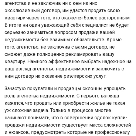
агентства и не заключив ни с кем из них
эксклюзивный договор, им удастся продать свою
квартиру через того, кто окажется более расторопным.
В итоге ни один уважающий себя специалист не будет
серьезно заниматься вопросом продажи вашей
недвижимости без взаимных обязательств. Кроме
того, агентство, не заключив с вами договор, не
сможет даже полноценно рекламировать вашу
квартиру. Намного эффективнее выбрать надежное на
ваш взгляд агентство недвижимости и заключить с
ним договор на оказание риэлтерских услуг.
Зачастую покупатели и продавцы склонны упрощать
роль агентства недвижимости. С первого взгляда
кажется, что продать или приобрести жилье не такая
уж сложная задача. Только в процессе многие
начинают понимать, что в совершении сделок купли-
продажи недвижимости существует масса сложностей
и нюансов, предусмотреть которые не профессионалу