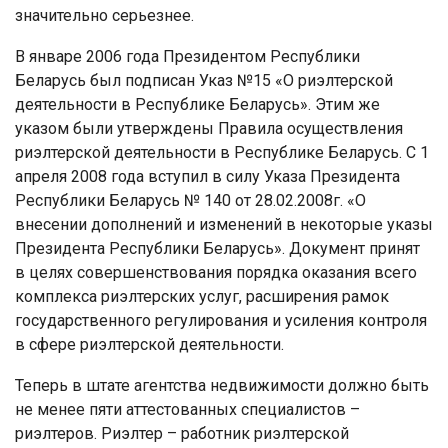
значительно серьезнее.
В январе 2006 года Президентом Республики
Беларусь был подписан Указ №15 «О риэлтерской
деятельности в Республике Беларусь». Этим же
указом были утверждены Правила осуществления
риэлтерской деятельности в Республике Беларусь. С 1
апреля 2008 года вступил в силу Указа Президента
Республики Беларусь № 140 от 28.02.2008г. «О
внесении дополнений и изменений в некоторые указы
Президента Республики Беларусь». Документ принят
в целях совершенствования порядка оказания всего
комплекса риэлтерских услуг, расширения рамок
государственного регулирования и усиления контроля
в сфере риэлтерской деятельности.
Теперь в штате агентства недвижимости должно быть
не менее пяти аттестованных специалистов –
риэлтеров. Риэлтер – работник риэлтерской