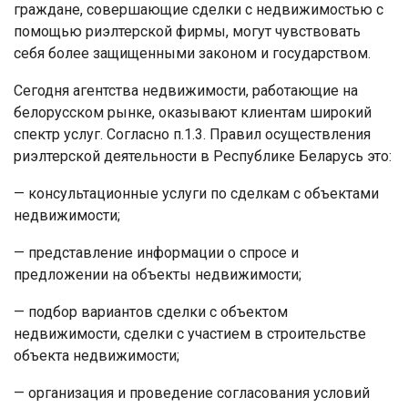
граждане, совершающие сделки с недвижимостью с
помощью риэлтерской фирмы, могут чувствовать
себя более защищенными законом и государством.
Сегодня агентства недвижимости, работающие на
белорусском рынке, оказывают клиентам широкий
спектр услуг. Согласно п.1.3. Правил осуществления
риэлтерской деятельности в Республике Беларусь это:
— консультационные услуги по сделкам с объектами
недвижимости;
— представление информации о спросе и
предложении на объекты недвижимости;
— подбор вариантов сделки с объектом
недвижимости, сделки с участием в строительстве
объекта недвижимости;
— организация и проведение согласования условий