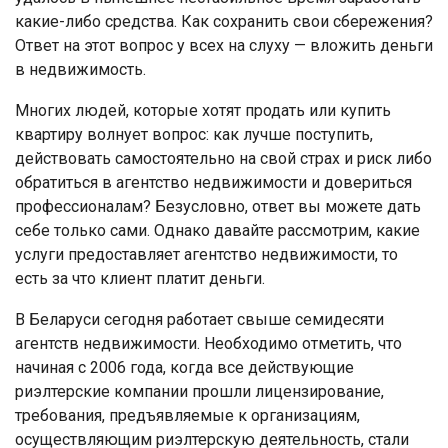
какие-либо средства. Как сохранить свои сбережения?
Ответ на этот вопрос у всех на слуху — вложить деньги
в недвижимость.
Многих людей, которые хотят продать или купить
квартиру волнует вопрос: как лучше поступить,
действовать самостоятельно на свой страх и риск либо
обратиться в агентство недвижимости и довериться
профессионалам? Безусловно, ответ вы можете дать
себе только сами. Однако давайте рассмотрим, какие
услуги предоставляет агентство недвижимости, то
есть за что клиент платит деньги.
В Беларуси сегодня работает свыше семидесяти
агентств недвижимости. Необходимо отметить, что
начиная с 2006 года, когда все действующие
риэлтерские компании прошли лицензирование,
требования, предъявляемые к организациям,
осуществляющим риэлтерскую деятельность, стали