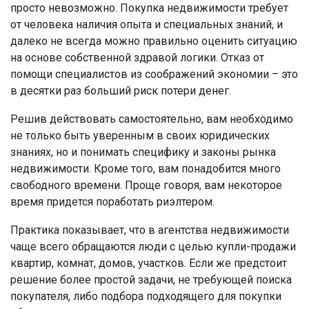
просто невозможно. Покупка недвижимости требует
от человека наличия опыта и специальных знаний, и
далеко не всегда можно правильно оценить ситуацию
на основе собственной здравой логики. Отказ от
помощи специалистов из соображений экономии – это
в десятки раз больший риск потери денег.
Решив действовать самостоятельно, вам необходимо
не только быть уверенным в своих юридических
знаниях, но и понимать специфику и законы рынка
недвижимости. Кроме того, вам понадобится много
свободного времени. Проще говоря, вам некоторое
время придется поработать риэлтером.
Практика показывает, что в агентства недвижимости
чаще всего обращаются люди с целью купли-продажи
квартир, комнат, домов, участков. Если же предстоит
решение более простой задачи, не требующей поиска
покупателя, либо подбора подходящего для покупки