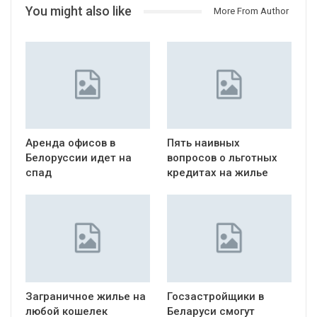
You might also like
More From Author
Аренда офисов в
Пять наивных
Белоруссии идет на
вопросов о льготных
спад
кредитах на жилье
Заграничное жилье на
Госзастройщики в
любой кошелек
Беларуси смогут