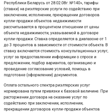
Республики Беларусь от 28.02.08г. №140», тарифы
(ставки) на риэлтерские услуги по содействию при
заключении, исполнении, прекращении договоров
купли-продажи объектов недвижимости
рассчитывается в процентном отношении от цены
объекта недвижимости, указываемой в договоре
купли-продажи. Ставка определяется в диапазоне от 1
до 3 процентов в зависимости от стоимости объекта. В
ставку включается стоимость консультационных услуг,
услуг за предоставлении информации о спросе и
предложении, подбор вариантов, организацию и
проведение согласование условий, помощь в
подготовке (оформлении) документов.
Оплата остального спектра риэлтерских услуг
нормирована путем привязки к базовой величине. При
расторжении договора на оказание услуг по
содействию при заключении, исполнении,
прекращении договоров купли-продажи объектов