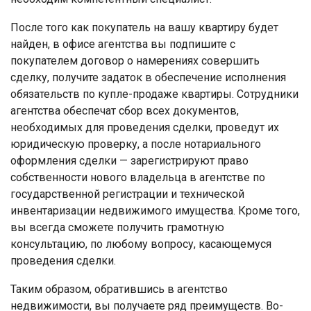
После того как покупатель на вашу квартиру будет
найден, в офисе агентства вы подпишите с
покупателем договор о намерениях совершить
сделку, получите задаток в обеспечение исполнения
обязательств по купле-продаже квартиры. Сотрудники
агентства обеспечат сбор всех документов,
необходимых для проведения сделки, проведут их
юридическую проверку, а после нотариального
оформления сделки — зарегистрируют право
собственности нового владельца в агентстве по
государственной регистрации и технической
инвентаризации недвижимого имущества. Кроме того,
вы всегда сможете получить грамотную
консультацию, по любому вопросу, касающемуся
проведения сделки.
Таким образом, обратившись в агентство
недвижимости, вы получаете ряд преимуществ. Во-