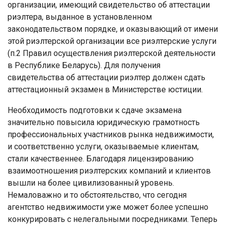
организации, имеющий свидетельство об аттестации
риэлтера, выданное в установленном
законодательством порядке, и оказывающий от имени
этой риэлтерской организации все риэлтерские услуги
(п.2 Правил осуществления риэлтерской деятельности
в Республике Беларусь). Для получения
свидетельства об аттестации риэлтер должен сдать
аттестационный экзамен в Министерстве юстиции.
Необходимость подготовки к сдаче экзамена
значительно повысила юридическую грамотность
профессиональных участников рынка недвижимости,
и соответственно услуги, оказываемые клиентам,
стали качественнее. Благодаря лицензированию
взаимоотношения риэлтерских компаний и клиентов
вышли на более цивилизованный уровень.
Немаловажно и то обстоятельство, что сегодня
агентство недвижимости уже может более успешно
конкурировать с нелегальными посредниками. Теперь