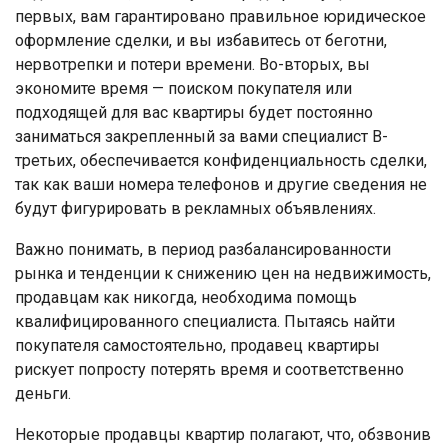
первых, вам гарантировано правильное юридическое
оформление сделки, и вы избавитесь от беготни,
нервотрепки и потери времени. Во-вторых, вы
экономите время — поиском покупателя или
подходящей для вас квартиры будет постоянно
заниматься закрепленный за вами специалист В-
третьих, обеспечивается конфиденциальность сделки,
так как ваши номера телефонов и другие сведения не
будут фигурировать в рекламных объявлениях.
Важно понимать, в период разбалансированности
рынка и тенденции к снижению цен на недвижимость,
продавцам как никогда, необходима помощь
квалифицированного специалиста. Пытаясь найти
покупателя самостоятельно, продавец квартиры
рискует попросту потерять время и соответственно
деньги.
Некоторые продавцы квартир полагают, что, обзвонив