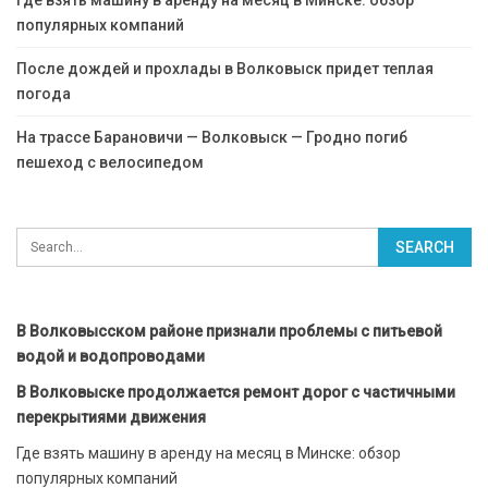
популярных компаний
После дождей и прохлады в Волковыск придет теплая
погода
На трассе Барановичи — Волковыск — Гродно погиб
пешеход с велосипедом
В Волковысском районе признали проблемы с питьевой
водой и водопроводами
В Волковыске продолжается ремонт дорог с частичными
перекрытиями движения
Где взять машину в аренду на месяц в Минске: обзор
популярных компаний