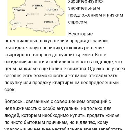
характеризуется
значительным
предложением и низким
спросом.
Некоторые
потенциальные покупатели и продавцы заняли
выжидательную позицию, отложив решение
квартирного вопроса до лучших времен. Кто в
ожидании ясности и стабильности, кто в надежде, что
цены на жилье еще больше снизятся. Однако не у всех
сегодня есть возможность и желание откладывать
покупку или продажу квартиры на неопределенный
срок.
Вопросы, связанные с совершением операций с
недвижимостью особо актуальны не только для
людей, которым необходимо купить, продать жилье
по чисто бытовым причинам, но и для тех, кому
удалось в нынешнее нестабильное время заработать