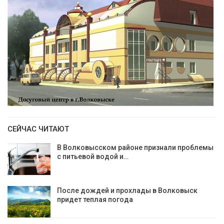
СЕЙЧАС ЧИТАЮТ
В Волковысском районе признали проблемы
с питьевой водой и…
После дождей и прохлады в Волковыск
придет теплая погода