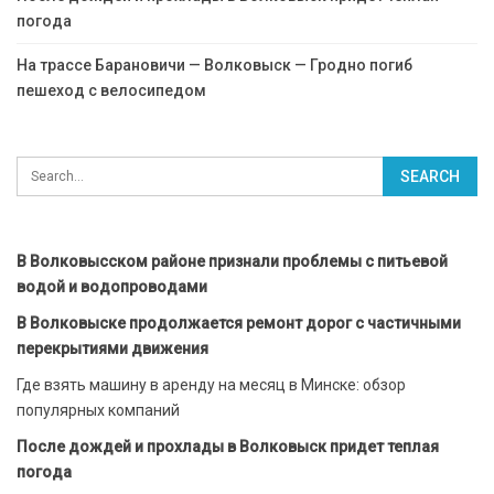
погода
На трассе Барановичи — Волковыск — Гродно погиб
пешеход с велосипедом
В Волковысском районе признали проблемы с питьевой
водой и водопроводами
В Волковыске продолжается ремонт дорог с частичными
перекрытиями движения
Где взять машину в аренду на месяц в Минске: обзор
популярных компаний
После дождей и прохлады в Волковыск придет теплая
погода