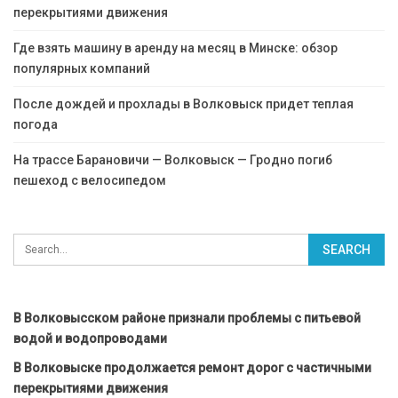
перекрытиями движения
Где взять машину в аренду на месяц в Минске: обзор
популярных компаний
После дождей и прохлады в Волковыск придет теплая
погода
На трассе Барановичи — Волковыск — Гродно погиб
пешеход с велосипедом
В Волковысском районе признали проблемы с питьевой
водой и водопроводами
В Волковыске продолжается ремонт дорог с частичными
перекрытиями движения