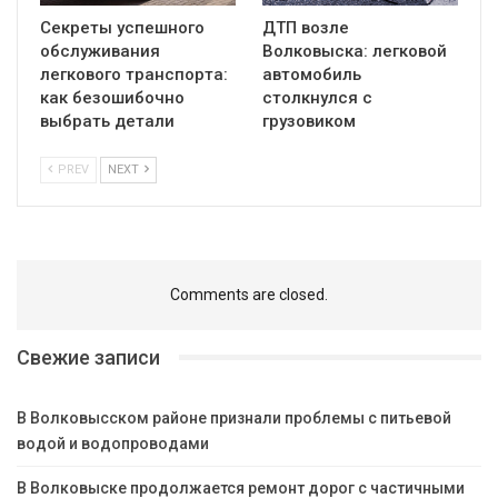
Секреты успешного
ДТП возле
обслуживания
Волковыска: легковой
легкового транспорта:
автомобиль
как безошибочно
столкнулся с
выбрать детали
грузовиком
PREV
NEXT
Comments are closed.
Свежие записи
В Волковысском районе признали проблемы с питьевой
водой и водопроводами
В Волковыске продолжается ремонт дорог с частичными