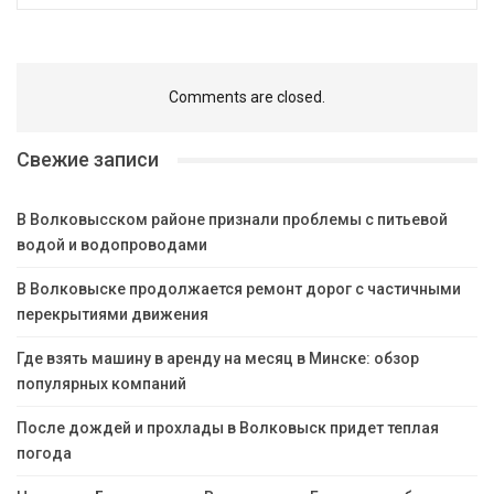
Comments are closed.
Свежие записи
В Волковысском районе признали проблемы с питьевой
водой и водопроводами
В Волковыске продолжается ремонт дорог с частичными
перекрытиями движения
Где взять машину в аренду на месяц в Минске: обзор
популярных компаний
После дождей и прохлады в Волковыск придет теплая
погода