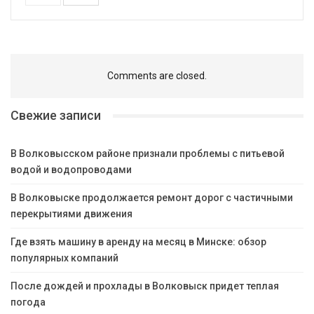
Comments are closed.
Свежие записи
В Волковысском районе признали проблемы с питьевой
водой и водопроводами
В Волковыске продолжается ремонт дорог с частичными
перекрытиями движения
Где взять машину в аренду на месяц в Минске: обзор
популярных компаний
После дождей и прохлады в Волковыск придет теплая
погода