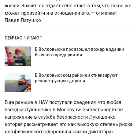
жизни. Значит, он отдает себе отчет в том, что такое же
может произойти и в отношении его, — отмечает
Павел Латушко.
СЕЙЧАС ЧИТАЮТ
В Волковыске произошел пожар в здании
бывшего предприятия…
В Волковысском районе активизируют
реконструкцию дорог и…
Еще раньше в НАУ поступали сведения, что любая
поездка Лукашенко в Москву вызывает «нервное
напряжение в службе безопасности Лукашенко,
которая рассматривает это как высокую степень риска
для физического здоровья и жизни диктатора».