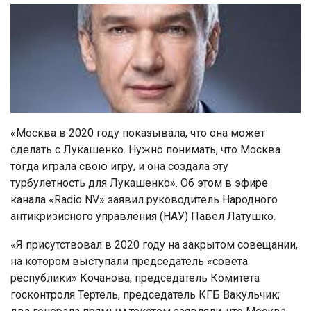
«Москва в 2020 году показывала, что она может
сделать с Лукашенко. Нужно понимать, что Москва
тогда играла свою игру, и она создала эту
турбулетность для Лукашенко». Об этом в эфире
канала «Radio NV» заявил руководитель Народного
антикризисного управления (НАУ) Павел Латушко.
«Я присутствовал в 2020 году на закрытом совещании,
на котором выступали председатель «совета
республики» Кочанова, председатель Комитета
госконтроля Тертель, председатель КГБ Вакульчик;