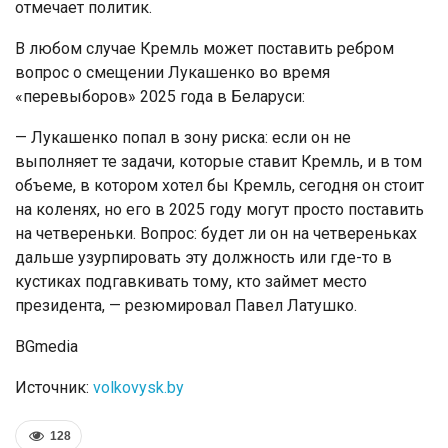
отмечает политик.
В любом случае Кремль может поставить ребром
вопрос о смещении Лукашенко во время
«перевыборов» 2025 года в Беларуси:
— Лукашенко попал в зону риска: если он не
выполняет те задачи, которые ставит Кремль, и в том
объеме, в котором хотел бы Кремль, сегодня он стоит
на коленях, но его в 2025 году могут просто поставить
на четвереньки. Вопрос: будет ли он на четвереньках
дальше узурпировать эту должность или где-то в
кустиках подгавкивать тому, кто займет место
президента, — резюмировал Павел Латушко.
BGmedia
Источник:
volkovysk.by
128