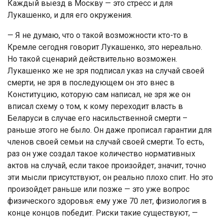
Каждый выезд в Москву — это стресс и для
Лукашенко, и для его окружения.
— Я не думаю, что о такой возможности кто-то в
Кремле сегодня говорит Лукашенко, это нереально.
Но такой сценарий действительно возможен.
Лукашенко же не зря подписал указ на случай своей
смерти, не зря в последующем он это внес в
Конституцию, которую сам написал, не зря же он
вписал схему о том, к кому переходит власть в
Беларуси в случае его насильственной смерти –
раньше этого не было. Он даже прописал гарантии для
членов своей семьи на случай своей смерти. То есть,
раз он уже создал такое количество нормативных
актов на случай, если такое произойдет, значит, точно
эти мысли присутствуют, он реально плохо спит. Но это
произойдет раньше или позже — это уже вопрос
физического здоровья: ему уже 70 лет, физиология в
конце концов победит. Риски такие существуют, —