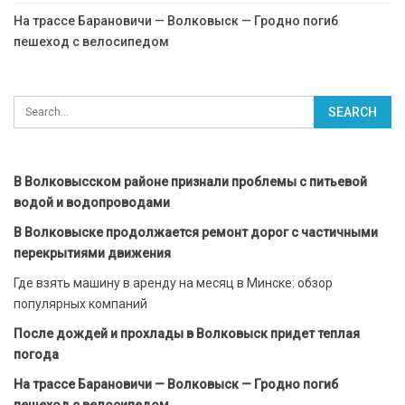
На трассе Барановичи — Волковыск — Гродно погиб
пешеход с велосипедом
В Волковысском районе признали проблемы с питьевой
водой и водопроводами
В Волковыске продолжается ремонт дорог с частичными
перекрытиями движения
Где взять машину в аренду на месяц в Минске: обзор
популярных компаний
После дождей и прохлады в Волковыск придет теплая
погода
На трассе Барановичи — Волковыск — Гродно погиб