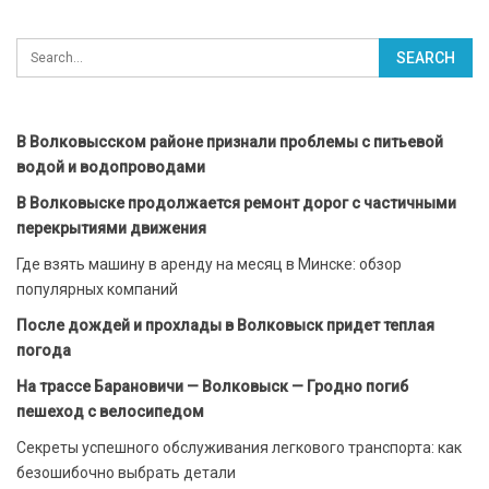
В Волковысском районе признали проблемы с питьевой
водой и водопроводами
В Волковыске продолжается ремонт дорог с частичными
перекрытиями движения
Где взять машину в аренду на месяц в Минске: обзор
популярных компаний
После дождей и прохлады в Волковыск придет теплая
погода
На трассе Барановичи — Волковыск — Гродно погиб
пешеход с велосипедом
Секреты успешного обслуживания легкового транспорта: как
безошибочно выбрать детали