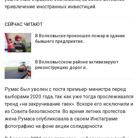
привлечение иностранных инвестиций.
СЕЙЧАС ЧИТАЮТ
В Волковыске произошел пожар в здании
бывшего предприятия…
В Волковысском районе активизируют
реконструкцию дорог и…
Румас был уволен с поста премьер-министра перед
выборами 2020 года, так как уже тогда прослеживался
тренд «на закручивание гаек». Вскоре его исключили и
из Совета безопасности. Во время летних протестов
жена Румаса опубликовала в своем Инстаграме
фотографию на фоне акции солидарности.