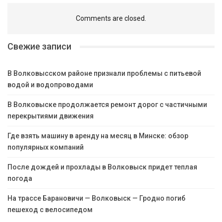
Comments are closed.
Свежие записи
В Волковысском районе признали проблемы с питьевой
водой и водопроводами
В Волковыске продолжается ремонт дорог с частичными
перекрытиями движения
Где взять машину в аренду на месяц в Минске: обзор
популярных компаний
После дождей и прохлады в Волковыск придет теплая
погода
На трассе Барановичи — Волковыск — Гродно погиб
пешеход с велосипедом