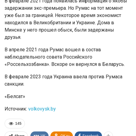
В феврале 2021 года появилась информация о якобы
задержании экс-премьера. Но Румас на тот момент
уже был за границей. Некоторое время экономист
находился в Великобритании и Украине. Дома в
Минске у него прошел обыск, были задержаны
друзья.
В апреле 2021 года Румас вошел в состав
наблюдательного совета Российского
«Россельхозбанка». Вскоре он вернулся в Беларусь.
В феврале 2023 года Украина ввела против Румаса
санкции.
«Белсат»
Источник:
volkovysk.by
145