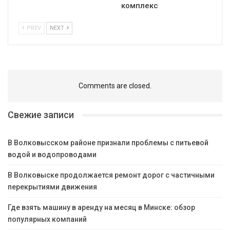
комплекс
PREV
NEXT
Comments are closed.
Свежие записи
В Волковысском районе признали проблемы с питьевой
водой и водопроводами
В Волковыске продолжается ремонт дорог с частичными
перекрытиями движения
Где взять машину в аренду на месяц в Минске: обзор
популярных компаний