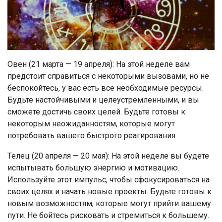
Овен (21 марта — 19 апреля): На этой неделе вам
предстоит справиться с некоторыми вызовами, но не
беспокойтесь, у вас есть все необходимые ресурсы.
Будьте настойчивыми и целеустремленными, и вы
сможете достичь своих целей. Будьте готовы к
некоторым неожиданностям, которые могут
потребовать вашего быстрого реагирования.
Телец (20 апреля — 20 мая): На этой неделе вы будете
испытывать большую энергию и мотивацию.
Используйте этот импульс, чтобы сфокусироваться на
своих целях и начать новые проекты. Будьте готовы к
новым возможностям, которые могут прийти вашему
пути. Не бойтесь рисковать и стремиться к большему.