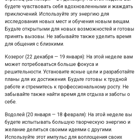
будете чувствовать себя вдохновленными и жаждать
приключений. Используйте эту энергию для
исследования новых мест и обучения новым вещам.
Будьте открытыми для новых возможностей и готовы
принять вызовы. Не забывайте также уделить время
для общения с близкими.
Козерог (22 декабря — 19 января): На этой неделе вам
может потребоваться больше фокуса и
решительности. Установите ясные цели и разработайте
планы для их достижения. Будьте готовы к трудной
работе и стремитесь к профессиональному росту. Не
забывайте также найти время для отдыха и заботы о
себе.
Водолей (20 января — 18 февраля): На этой неделе вы
будете испытывать большую творческую энергию и
желание делиться своими идеями с другими.
Используйте этот импульс для воплощения своих