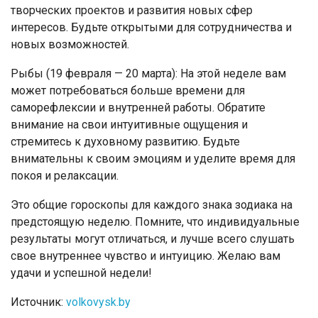
творческих проектов и развития новых сфер
интересов. Будьте открытыми для сотрудничества и
новых возможностей.
Рыбы (19 февраля — 20 марта): На этой неделе вам
может потребоваться больше времени для
саморефлексии и внутренней работы. Обратите
внимание на свои интуитивные ощущения и
стремитесь к духовному развитию. Будьте
внимательны к своим эмоциям и уделите время для
покоя и релаксации.
Это общие гороскопы для каждого знака зодиака на
предстоящую неделю. Помните, что индивидуальные
результаты могут отличаться, и лучше всего слушать
свое внутреннее чувство и интуицию. Желаю вам
удачи и успешной недели!
Источник:
volkovysk.by