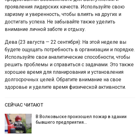
проявления лидерских качеств. Используйте свою
харизму и уверенность, чтобы влиять на других и
достигать успеха. Не забывайте также уделить
внимание личной заботе и отдыху.
Дева (23 августа — 22 сентября): На этой неделе вы
будете ощущать потребность в организации и порядке.
Используйте свои аналитические способности, чтобы
решить проблемы и справиться с задачами. Это также
хорошее время для планирования и установления
долгосрочных целей. Обратите внимание на свое
здоровье и уделите время физической активности.
СЕЙЧАС ЧИТАЮТ
В Волковыске произошел пожар в здании
бывшего предприятия…