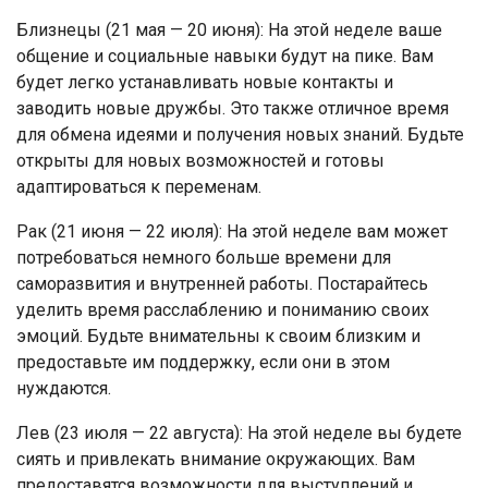
Близнецы (21 мая — 20 июня): На этой неделе ваше
общение и социальные навыки будут на пике. Вам
будет легко устанавливать новые контакты и
заводить новые дружбы. Это также отличное время
для обмена идеями и получения новых знаний. Будьте
открыты для новых возможностей и готовы
адаптироваться к переменам.
Рак (21 июня — 22 июля): На этой неделе вам может
потребоваться немного больше времени для
саморазвития и внутренней работы. Постарайтесь
уделить время расслаблению и пониманию своих
эмоций. Будьте внимательны к своим близким и
предоставьте им поддержку, если они в этом
нуждаются.
Лев (23 июля — 22 августа): На этой неделе вы будете
сиять и привлекать внимание окружающих. Вам
предоставятся возможности для выступлений и