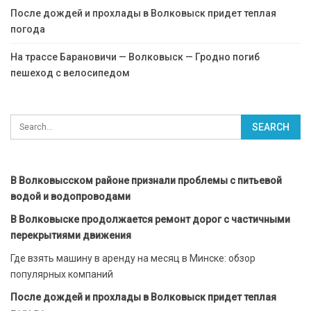
После дождей и прохлады в Волковыск придет теплая
погода
На трассе Барановичи — Волковыск — Гродно погиб
пешеход с велосипедом
В Волковысском районе признали проблемы с питьевой
водой и водопроводами
В Волковыске продолжается ремонт дорог с частичными
перекрытиями движения
Где взять машину в аренду на месяц в Минске: обзор
популярных компаний
После дождей и прохлады в Волковыск придет теплая