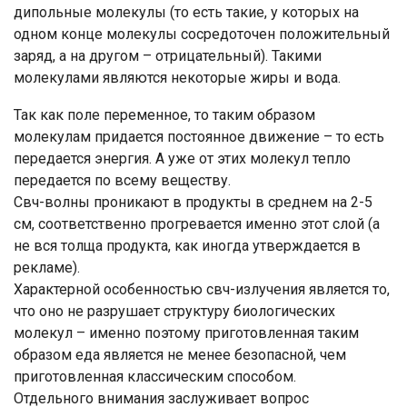
дипольные молекулы (то есть такие, у которых на
одном конце молекулы сосредоточен положительный
заряд, а на другом – отрицательный). Такими
молекулами являются некоторые жиры и вода.
Так как поле переменное, то таким образом
молекулам придается постоянное движение – то есть
передается энергия. А уже от этих молекул тепло
передается по всему веществу.
Свч-волны проникают в продукты в среднем на 2-5
см, соответственно прогревается именно этот слой (а
не вся толща продукта, как иногда утверждается в
рекламе).
Характерной особенностью свч-излучения является то,
что оно не разрушает структуру биологических
молекул – именно поэтому приготовленная таким
образом еда является не менее безопасной, чем
приготовленная классическим способом.
Отдельного внимания заслуживает вопрос