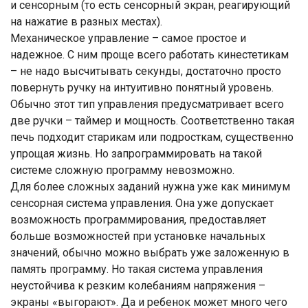
и сенсорным (то есть сенсорный экран, реагирующий
на нажатие в разных местах).
Механическое управление – самое простое и
надежное. С ним проще всего работать кинестетикам
– не надо высчитывать секунды, достаточно просто
повернуть ручку на интуитивно понятный уровень.
Обычно этот тип управления предусматривает всего
две ручки – таймер и мощность. Соответственно такая
печь подходит старикам или подросткам, существенно
упрощая жизнь. Но запрограммировать на такой
системе сложную программу невозможно.
Для более сложных заданий нужна уже как минимум
сенсорная система управления. Она уже допускает
возможность программирования, предоставляет
больше возможностей при установке начальных
значений, обычно можно выбрать уже заложенную в
память программу. Но такая система управления
неустойчива к резким колебаниям напряжения –
экраны «выгорают». Да и ребенок может много чего