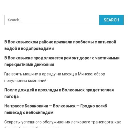
В Волковысском районе признали проблемы с питьевой
водой и водопроводами
В Волковыске продолжается ремонт дорог с частичными
перекрытиями движения
Где взять машину в аренду на месяц в Минске: обзор
популярных компаний
После дождей и прохлады в Волковыск придет теплая
погода
На трассе Барановичи — Волковыск — Гродно погиб
пешеход с велосипедом
Секреты успешного обслуживания легкового транспорта: как