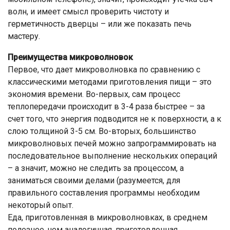
волн, и имеет смысл проверить чистоту и
герметичность дверцы – или же показать печь
мастеру.
Преимущества микроволновок
Первое, что дает микроволновка по сравнению с
классическими методами приготовления пищи – это
экономия времени. Во-первых, сам процесс
теплопередачи происходит в 3-4 раза быстрее – за
счет того, что энергия подводится не к поверхности, а к
слою толщиной 3-5 см. Во-вторых, большинство
микроволновых печей можно запрограммировать на
последовательное выполнение нескольких операций
– а значит, можно не следить за процессом, а
заниматься своими делами (разумеется, для
правильного составления программы необходим
некоторый опыт.
Еда, приготовленная в микроволновках, в среднем
полезнее, чем аналогичная, приготовленная