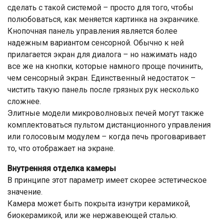
сделать с такой системой – просто для того, чтобы
полюбоваться, как меняется картинка на экранчике.
Кнопочная панель управления является более
надежным вариантом сенсорной. Обычно к ней
прилагается экран для диалога – но нажимать надо
все же на кнопки, которые намного проще починить,
чем сенсорный экран. Единственный недостаток –
чистить такую панель после грязных рук несколько
сложнее.
Элитные модели микроволновых печей могут также
комплектоваться пультом дистанционного управления
или голосовым модулем – когда печь проговаривает
то, что отображает на экране.
Внутренняя отделка камеры
В принципе этот параметр имеет скорее эстетическое
значение.
Камера может быть покрыта изнутри керамикой,
биокерамикой, или же нержавеющей сталью.