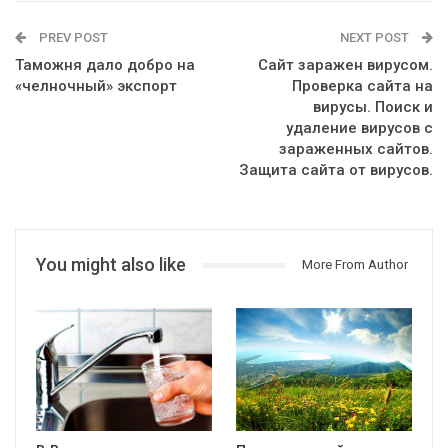
PREV POST
NEXT POST
Таможня дало добро на
Сайт заражен вирусом.
«челночный» экспорт
Проверка сайта на
вирусы. Поиск и
удаление вирусов с
зараженных сайтов.
Защита сайта от вирусов.
You might also like
More From Author