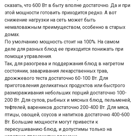
сказать, что 600 Вт в быту вполне достаточно. Да и при
этой мощности готовить приходится редко. А вот
снижение нагрузки на сеть может быть
немаловажным преимуществом, особенно в старых
домах.
По умолчанию мощность стоит на 100%. На самом
деле для разных блюд ее приходится понижать при
помощи управления.
Так, для разогрева и поддержания блюд в нагретом
состоянии, заваривания лекарственных трав,
дрожжевого теста достаточно 60-100 Вт. Для
приготовления деликатных продуктов или быстрого
размораживания небольших порций достаточно 100-
200 Вт. Для супов, рыбных и мясных блюд, пельменей,
тефтелей, вареников достаточно 200-400 Вт. Для мяса,
птицы, овощей, соусов и напитков достаточно 400-600
Вт. Большие мощности могут привести к
пересушиванию блюд, и допустимы только на