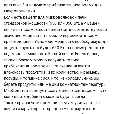
время на 3 и получите приблизительное время для
микроволновки.
Если есть рецепт для микроволновой печи
стандартной мощности (650 или 850 Вт), а у Вашей
печки нет возможности выставить соответствующее
значение мощности, то можно пересчитать время
приготовления. Умножьте мощность необходимую для
рецепта (пусть это будет 650 Вт) на время рецепта и
поделите на мощность Вашей печки. Естественно,
таким образом можно получить только
приблизительное время – значение имеют и
влажность продуктов, и их количество, и размеры
посуды, и толщина слоя, и то, из холодильника Вы
берете продукты или же они комнатной температуры…
МирСоветов советует всегда выставлять время чуть
меньшее, а добавить можно будет всегда.
Также при расчете времени следует учитывать, что
жир и сахар ускоряют процесс – потому что эти