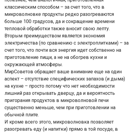
классическим способом – за счет того, что в
микроволновке продукты редко разогреваются
больше 100 градусов, да и сокращение времени
тепловой обработки также вносит свою лепту.
Вторым преимуществом является экономия
электричества (по сравнению с электроплитками) – за
счет того, что почти вся энергия идет собственно на
приготовление пищи, а не на обогрев кухни и
окружающей атмосферы.
МирСоветов обращает ваше внимание еще на один
аспект – отсутствие специфических запахов (и дыма)
на кухне – просто потому что нет необходимости
лишний раз открывать дверцу, да и вероятность
пригорания продуктов в микроволновой печи
существенно меньше, чем при приготовлении на
обычной плите.
И кроме всего этого, микроволновка позволяет
разогревать еду (и напитки) прямо в той посуде, в