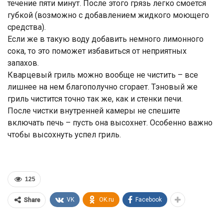
течение пяти минут. После этого грязь легко смоется
губкой (возможно с добавлением жидкого моющего
средства).
Если же в такую воду добавить немного лимонного
сока, то это поможет избавиться от неприятных
запахов.
Кварцевый гриль можно вообще не чистить – все
лишнее на нем благополучно сгорает. Тэновый же
гриль чистится точно так же, как и стенки печи.
После чистки внутренней камеры не спешите
включать печь – пусть она высохнет. Особенно важно
чтобы высохнуть успел гриль.
125
VK
OK.ru
Facebook
Share