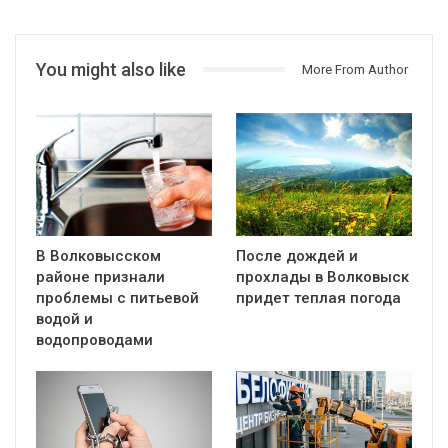
You might also like
More From Author
В Волковысском
После дождей и
районе признали
прохлады в Волковыск
проблемы с питьевой
придет теплая погода
водой и
водопроводами