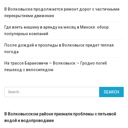
В Волковыске продолжается ремонт дорог с частичными
перекрытиями движения
Где взять машину в аренду на месяц в Минске: обзор
популярных компаний
После дождей и прохлады в Волковыск придет теплая
погода
На трассе Барановичи — Волковыск — Гродно погиб
пешеход с велосипедом
В Волковысском районе признали проблемы с питьевой
водой и водопроводами