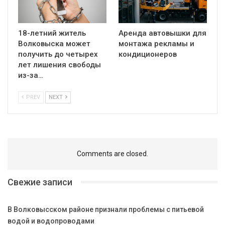
18-летний житель
Аренда автовышки для
Волковыска может
монтажа рекламы и
получить до четырех
кондиционеров
лет лишения свободы
из-за…
PREV
NEXT
Comments are closed.
Свежие записи
В Волковысском районе признали проблемы с питьевой
водой и водопроводами