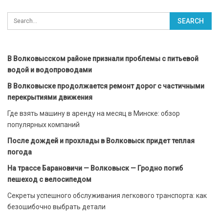
В Волковысском районе признали проблемы с питьевой
водой и водопроводами
В Волковыске продолжается ремонт дорог с частичными
перекрытиями движения
Где взять машину в аренду на месяц в Минске: обзор
популярных компаний
После дождей и прохлады в Волковыск придет теплая
погода
На трассе Барановичи — Волковыск — Гродно погиб
пешеход с велосипедом
Секреты успешного обслуживания легкового транспорта: как
безошибочно выбрать детали