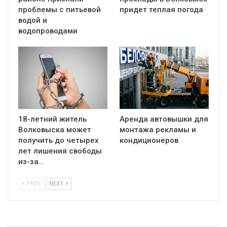
проблемы с питьевой
придет теплая погода
водой и
водопроводами
18-летний житель
Аренда автовышки для
Волковыска может
монтажа рекламы и
получить до четырех
кондиционеров
лет лишения свободы
из-за…
PREV
NEXT