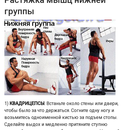
группы
1)
КВАДРИЦЕПСЫ
. Встаньте около стены или двери,
чтобы было за что держаться. Согните одну ногу и
возьмитесь одноименной кистью за подъем стопы.
Сделайте выдох и медленно притяните ступню