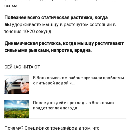
схема.
Полезнее всего статическая растяжка, когда
вы
удерживаете мышцу в растянутом состоянии в
течение 10-20 секунд.
Динамическая растяжка, когда мышцу растягивают
сильными рывками, напротив, вредна.
СЕЙЧАС ЧИТАЮТ
В Волковысском районе признали проблемы
с питьевой водой и…
После дождей и прохлады в Волковыск
придет теплая погода
Почему? Специфика тренажёров в том, что