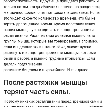
работоспособность. Вдруг ещё прийдётся работать. И
только потом, когда «ёлочки» постепенно расцепятся,
мышечное волокно начнёт восстанавливаться. Но на
это уйдёт какое-то количество времени. Что бы не
терять драгоценное время, время восстановления
наших мышц, нужно сделать в конце тренировки
растягивание. Растягивание делается именно на те
группы мышц, которые вы тренировали. Например,
если вы делали жим штанги лёжа, значит нужно
растянуть в конце тренировки те мышцы, которые
были в работе, а именно грудные итрицепсы. Если
делали подтягивание —
растяните бицепсы и широчайшие. И так далее.
После растяжки мышцы
теряют часть силы.
Поэтому никаких растягиваний перед тренировками и