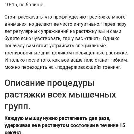
10-15, не больше.
Стоит рассказать, что профи уделяют растяжке много
внимания, но делают ее чисто интуитивно. Через пару
лет регулярных упражнений на растяжку вы и сами
будете ясно чувствовать, где у вас «тянет». Однако
поначалу вам стоит устраивать специальные
тренировочные дни, целиком посвященные растяжке.
И только после того, как все ваше тело станет гибким,
можно переходить на «поддерживающий» тренинг.
Описание процедуры
растяжки всех мышечных
групп.
Каждую мышцу нужно растягивать два раза,
удерживая ее в растянутом состоянии в течение 15
секунд.