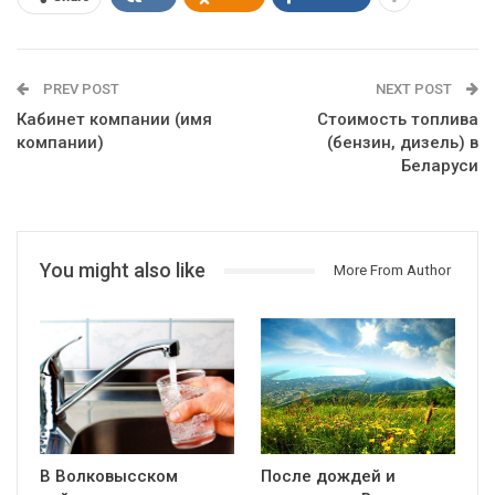
PREV POST
NEXT POST
Кабинет компании (имя
Стоимость топлива
компании)
(бензин, дизель) в
Беларуси
You might also like
More From Author
В Волковысском
После дождей и