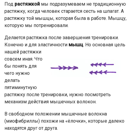
Под
растяжкой
мы подразумеваем не традиционную
растяжку, когда человек старается сесть на шпагат. А
растяжку той мышцы, которая была в работе. Мышцу,
которую мы потренировали.
Делается растяжка после завершения тренировки.
Конечно и для эластичности
мышц
. Но основная цель
нашей
растяжки
совсем иная. Что
бы понять для
чего нужно
делать
пятиминутную
растяжку после тренировки, нужно посмотреть
механизм действия мышечных волокон.
В свободном положении мышечные волокна
(миофибриллы) похожи на «ёлочки», которые далеко
находятся друг от друга.