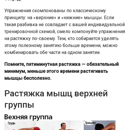
Упражнения скомпонованы по классическому
принципу: на «верхние» и «нижние» мышцы. Если
такая разбивка не совпадает с вашей индивидуальной
тренировочной схемой, смело компонуйте упражнения
на растяжку по-своему. Тем, кто собирается уделять
этому полезному занятию больше времени, можно
комбинировать обе части на одном занятии.
Помните, пятиминутная растяжка — обязательный
минимум, меньше этого времени растягивать
мышцы бесполезно.
Растяжка мышц верхней
группы