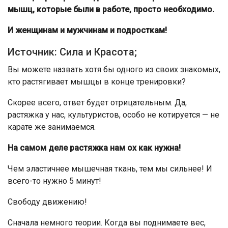
мышц, которые были в работе, просто необходимо.
И женщинам и мужчинам и подросткам!
Источник: Сила и Красота;
Вы можете назвать хотя бы одного из своих знакомых,
кто растягивает мышцы в конце тренировки?
Скорее всего, ответ будет отрицательным. Да,
растяжка у нас, культуристов, особо не котируется — не
карате же занимаемся.
На самом деле растяжка нам ох как нужна!
Чем эластичнее мышечная ткань, тем мы сильнее! И
всего-то нужно 5 минут!
Свободу движению!
Сначала немного теории. Когда вы поднимаете вес,