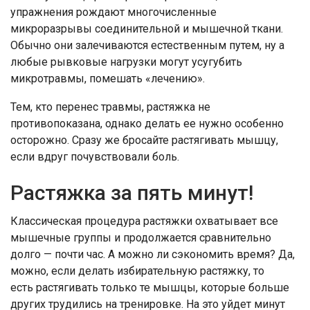
упражнения рождают многочисленные
микроразрывы соединительной и мышечной ткани.
Обычно они залечиваются естественным путем, ну а
любые рывковые нагрузки могут усугубить
микротравмы, помешать «лечению».
Тем, кто перенес травмы, растяжка не
противопоказана, однако делать ее нужно особенно
осторожно. Сразу же бросайте растягивать мышцу,
если вдруг почувствовали боль.
Растяжка за пять минут!
Классическая процедура растяжки охватывает все
мышечные группы и продолжается сравнительно
долго — почти час. А можно ли сэкономить время? Да,
можно, если делать избирательную растяжку, то
есть растягивать только те мышцы, которые больше
других трудились на тренировке. На это уйдет минут