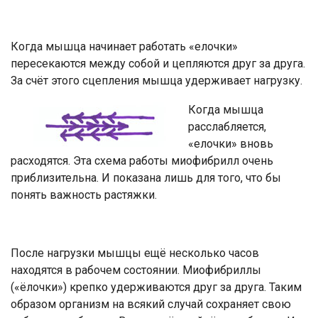
Когда мышца начинает работать «елочки»
пересекаются между собой и цепляются друг за друга.
За счёт этого сцепления мышца удерживает нагрузку.
Когда мышца
расслабляется,
«елочки» вновь
расходятся. Эта схема работы миофибрилл очень
приблизительна. И показана лишь для того, что бы
понять важность растяжки.
После нагрузки мышцы ещё несколько часов
находятся в рабочем состоянии. Миофибриллы
(«ёлочки») крепко удерживаются друг за друга. Таким
образом организм на всякий случай сохраняет свою