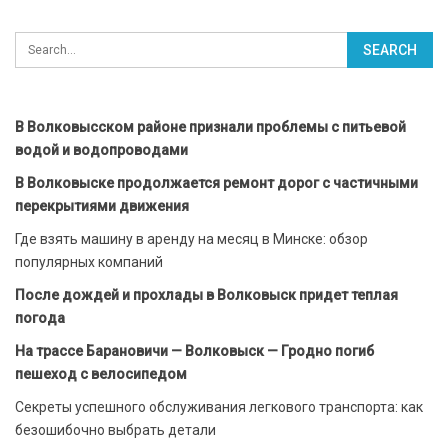
В Волковысском районе признали проблемы с питьевой
водой и водопроводами
В Волковыске продолжается ремонт дорог с частичными
перекрытиями движения
Где взять машину в аренду на месяц в Минске: обзор
популярных компаний
После дождей и прохлады в Волковыск придет теплая
погода
На трассе Барановичи — Волковыск — Гродно погиб
пешеход с велосипедом
Секреты успешного обслуживания легкового транспорта: как
безошибочно выбрать детали