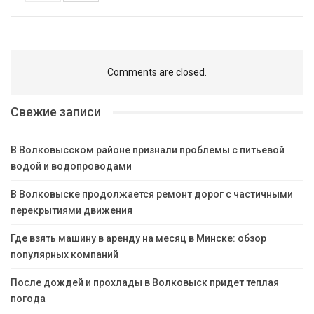
Comments are closed.
Свежие записи
В Волковысском районе признали проблемы с питьевой
водой и водопроводами
В Волковыске продолжается ремонт дорог с частичными
перекрытиями движения
Где взять машину в аренду на месяц в Минске: обзор
популярных компаний
После дождей и прохлады в Волковыск придет теплая
погода