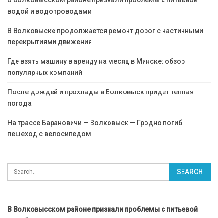
водой и водопроводами
В Волковыске продолжается ремонт дорог с частичными
перекрытиями движения
Где взять машину в аренду на месяц в Минске: обзор
популярных компаний
После дождей и прохлады в Волковыск придет теплая
погода
На трассе Барановичи — Волковыск — Гродно погиб
пешеход с велосипедом
В Волковысском районе признали проблемы с питьевой