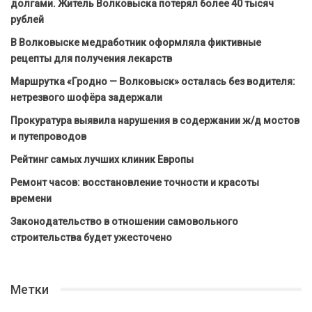
долгами. Житель Волковыска потерял более 40 тысяч
рублей
В Волковыске медработник оформляла фиктивные
рецепты для получения лекарств
Маршрутка «Гродно — Волковыск» осталась без водителя:
нетрезвого шофёра задержали
Прокуратура выявила нарушения в содержании ж/д мостов
и путепроводов
Рейтинг самых лучших клиник Европы
Ремонт часов: восстановление точности и красоты
времени
Законодательство в отношении самовольного
строительства будет ужесточено
Метки