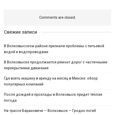
Comments are closed.
Свежие записи
В Волковысском районе признали проблемы с питьевой
водой и водопроводами
В Волковыске продолжается ремонт дорог с частичными
перекрытиями движения
Где взять машину в аренду на месяц в Минске: обзор
популярных компаний
После дождей и прохлады в Волковыск придет теплая
погода
На трассе Барановичи — Волковыск — Гродно погиб