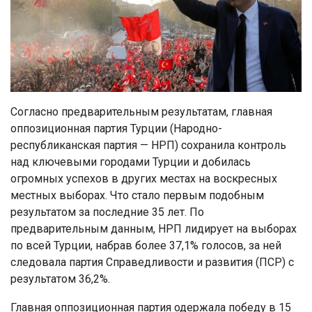
Согласно предварительным результатам, главная
оппозиционная партия Турции (Народно-
республиканская партия — НРП) сохранила контроль
над ключевыми городами Турции и добилась
огромных успехов в других местах на воскресных
местных выборах. Что стало первым подобным
результатом за последние 35 лет. По
предварительным данным, НРП лидирует на выборах
по всей Турции, набрав более 37,1% голосов, за ней
следовала партия Справедливости и развития (ПСР) с
результатом 36,2%.
Главная оппозиционная партия одержала победу в 15