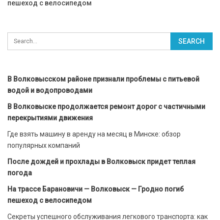
пешеход с велосипедом
В Волковысском районе признали проблемы с питьевой
водой и водопроводами
В Волковыске продолжается ремонт дорог с частичными
перекрытиями движения
Где взять машину в аренду на месяц в Минске: обзор
популярных компаний
После дождей и прохлады в Волковыск придет теплая
погода
На трассе Барановичи — Волковыск — Гродно погиб
пешеход с велосипедом
Секреты успешного обслуживания легкового транспорта: как