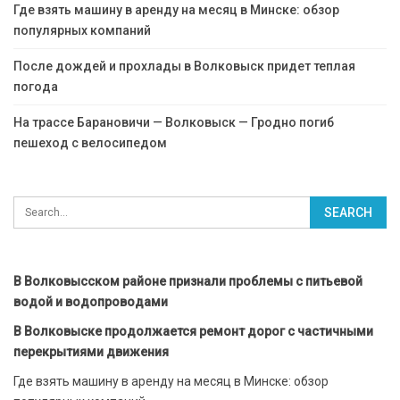
Где взять машину в аренду на месяц в Минске: обзор
популярных компаний
После дождей и прохлады в Волковыск придет теплая
погода
На трассе Барановичи — Волковыск — Гродно погиб
пешеход с велосипедом
В Волковысском районе признали проблемы с питьевой
водой и водопроводами
В Волковыске продолжается ремонт дорог с частичными
перекрытиями движения
Где взять машину в аренду на месяц в Минске: обзор