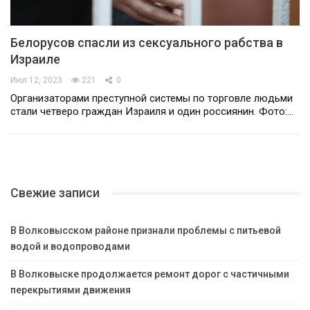
Белорусов спасли из сексуального рабства в
Израиле
Июл 12, 2023
221
0
Организаторами преступной системы по торговле людьми
стали четверо граждан Израиля и один россиянин. Фото:…
Свежие записи
В Волковысском районе признали проблемы с питьевой
водой и водопроводами
В Волковыске продолжается ремонт дорог с частичными
перекрытиями движения