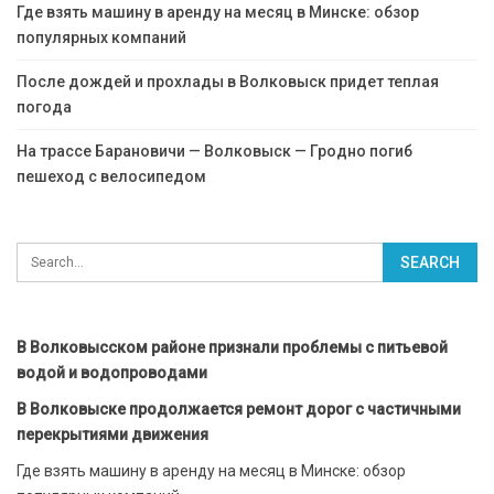
Где взять машину в аренду на месяц в Минске: обзор
популярных компаний
После дождей и прохлады в Волковыск придет теплая
погода
На трассе Барановичи — Волковыск — Гродно погиб
пешеход с велосипедом
В Волковысском районе признали проблемы с питьевой
водой и водопроводами
В Волковыске продолжается ремонт дорог с частичными
перекрытиями движения
Где взять машину в аренду на месяц в Минске: обзор