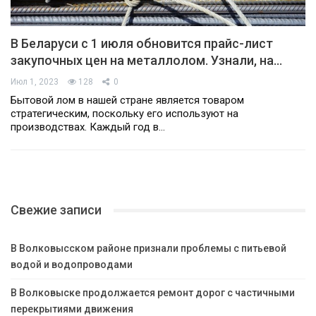
В Беларуси с 1 июля обновится прайс-лист
закупочных цен на металлолом. Узнали, на…
Июл 1, 2023
128
0
Бытовой лом в нашей стране является товаром
стратегическим, поскольку его используют на
производствах. Каждый год в…
Свежие записи
В Волковысском районе признали проблемы с питьевой
водой и водопроводами
В Волковыске продолжается ремонт дорог с частичными
перекрытиями движения