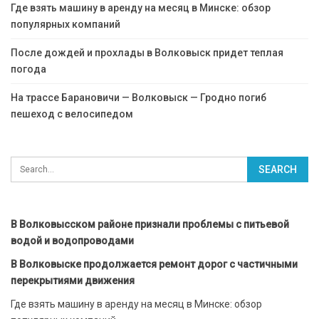
Где взять машину в аренду на месяц в Минске: обзор
популярных компаний
После дождей и прохлады в Волковыск придет теплая
погода
На трассе Барановичи — Волковыск — Гродно погиб
пешеход с велосипедом
В Волковысском районе признали проблемы с питьевой
водой и водопроводами
В Волковыске продолжается ремонт дорог с частичными
перекрытиями движения
Где взять машину в аренду на месяц в Минске: обзор