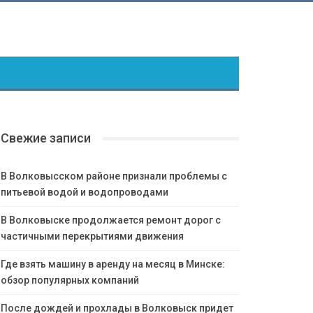
Свежие записи
В Волковысском районе признали проблемы с
питьевой водой и водопроводами
В Волковыске продолжается ремонт дорог с
частичными перекрытиями движения
Где взять машину в аренду на месяц в Минске:
обзор популярных компаний
После дождей и прохлады в Волковыск придет