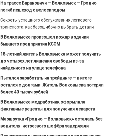
На трассе Барановичи — Волковыск — Гродно
погиб пешеход с велосипедом
Секреты успешного обслуживания легкового
транспорта: как безошибочно выбрать детали
В Волковыске произошел пожар в здании
бывшего предприятия КСОМ
18-летний житель Волковыска может получить
до четырех лет лишения свободы из-за
найденного на улице телефона
Пытался заработать на трейдинге — в итоге
остался с долгами. Житель Волковыска потерял
более 40 тысяч рублей
В Волковыске медработник оформляла
фиктивные рецепты для получения лекарств
Маршрутка «Гродно — Волковыск» осталась без
водителя: нетрезвого шофёра задержали