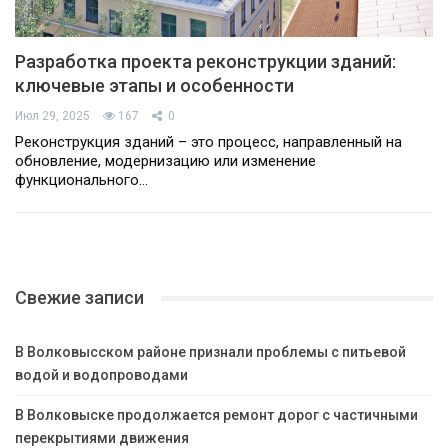
Разработка проекта реконструкции зданий:
ключевые этапы и особенности
Июл 29, 2025
167
0
Реконструкция зданий – это процесс, направленный на
обновление, модернизацию или изменение
функционального…
Свежие записи
В Волковысском районе признали проблемы с питьевой
водой и водопроводами
В Волковыске продолжается ремонт дорог с частичными
перекрытиями движения