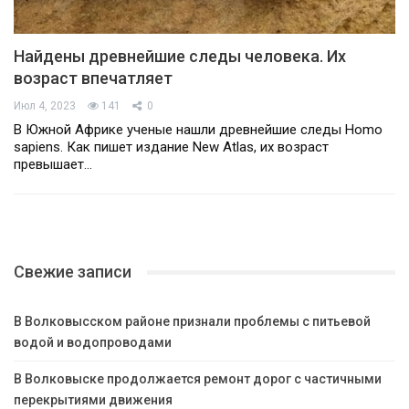
Найдены древнейшие следы человека. Их
возраст впечатляет
Июл 4, 2023
141
0
В Южной Африке ученые нашли древнейшие следы Homo
sapiens. Как пишет издание New Atlas, их возраст
превышает…
Свежие записи
В Волковысском районе признали проблемы с питьевой
водой и водопроводами
В Волковыске продолжается ремонт дорог с частичными
перекрытиями движения