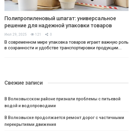
Полипропиленовый шпагат: универсальное
решение для надежной упаковки товаров
Июл 29, 2025
121
0
В современном мире упаковка товаров играет важную роль
в сохранности и удобстве транспортировки продукции.…
Свежие записи
В Волковысском районе признали проблемы с питьевой
водой и водопроводами
В Волковыске продолжается ремонт дорог с частичными
перекрытиями движения