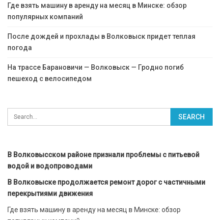
Где взять машину в аренду на месяц в Минске: обзор
популярных компаний
После дождей и прохлады в Волковыск придет теплая
погода
На трассе Барановичи — Волковыск — Гродно погиб
пешеход с велосипедом
В Волковысском районе признали проблемы с питьевой
водой и водопроводами
В Волковыске продолжается ремонт дорог с частичными
перекрытиями движения
Где взять машину в аренду на месяц в Минске: обзор