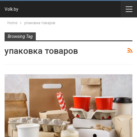
Volk.by
Home
упаковка товаров
Browsing Tag
упаковка товаров