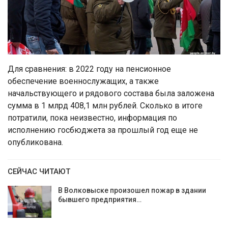
Для сравнения: в 2022 году на пенсионное
обеспечение военнослужащих, а также
начальствующего и рядового состава была заложена
сумма в 1 млрд 408,1 млн рублей. Сколько в итоге
потратили, пока неизвестно, информация по
исполнению госбюджета за прошлый год еще не
опубликована.
СЕЙЧАС ЧИТАЮТ
В Волковыске произошел пожар в здании
бывшего предприятия…