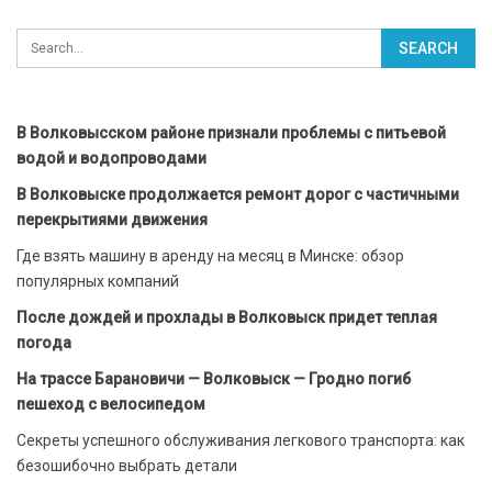
В Волковысском районе признали проблемы с питьевой
водой и водопроводами
В Волковыске продолжается ремонт дорог с частичными
перекрытиями движения
Где взять машину в аренду на месяц в Минске: обзор
популярных компаний
После дождей и прохлады в Волковыск придет теплая
погода
На трассе Барановичи — Волковыск — Гродно погиб
пешеход с велосипедом
Секреты успешного обслуживания легкового транспорта: как
безошибочно выбрать детали