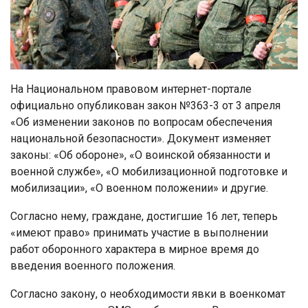
На Национальном правовом интернет-портале
официально опубликован закон №363-3 от 3 апреля
«Об изменении законов по вопросам обеспечения
национальной безопасности». Документ изменяет
законы: «Об обороне», «О воинской обязанности и
военной службе», «О мобилизационной подготовке и
мобилизации», «О военном положении» и другие.
Согласно нему, граждане, достигшие 16 лет, теперь
«имеют право» принимать участие в выполнении
работ оборонного характера в мирное время до
введения военного положения.
Согласно закону, о необходимости явки в военкомат