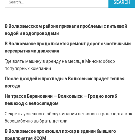
В Волковысском районе признали проблемы с питьевой
водой и водопроводами
В Волковыске продолжается ремонт дорог с частичными
перекрытиями движения
Где взять машину в аренду на месяц в Минске: обзор
популярных компаний
После дождей и прохлады в Волковыск придет теплая
погода
На трассе Барановичи — Волковыск — Гродно погиб
пешеход с велосипедом
Секреты успешного обслуживания легкового транспорта: как
безошибочно выбрать детали
В Волковыске произошел пожар в здании бывшего
предприятия КСОМ