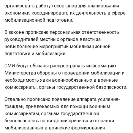
организовать работу госорганов для планирования
экономики, координировать их деятельность в сфере
мобилизационной подготовки.
В законе прописана персональная ответственность
руководителей местных органов власти за
невыполнение мероприятий мобилизационной
подготовки и мобилизации.
СМИ будут обязаны распространять информацию
Министерства обороны о проведении мобилизации и
необходимость явки военнообязанных в военные
комиссариаты, органы государственной безопасности.
Отдельно прописано появление аппарата усиления-
граждан, привлекаемых для помощи военным
комиссариатам, органам государственной
безопасности в проведении призыва и отправки
мобилизованных в воинские формирования.