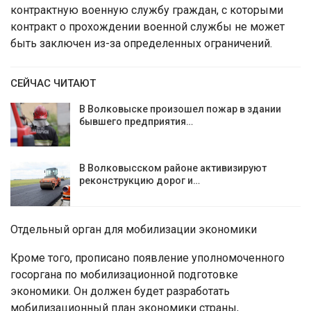
контрактную военную службу граждан, с которыми
контракт о прохождении военной службы не может
быть заключен из-за определенных ограничений.
СЕЙЧАС ЧИТАЮТ
В Волковыске произошел пожар в здании
бывшего предприятия…
В Волковысском районе активизируют
реконструкцию дорог и…
Отдельный орган для мобилизации экономики
Кроме того, прописано появление уполномоченного
госоргана по мобилизационной подготовке
экономики. Он должен будет разработать
мобилизационный план экономики страны,