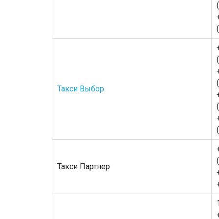
Такси Выбор
Такси Партнер