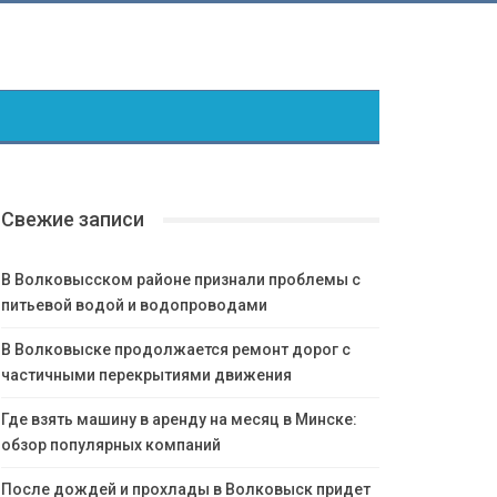
Свежие записи
В Волковысском районе признали проблемы с
питьевой водой и водопроводами
В Волковыске продолжается ремонт дорог с
частичными перекрытиями движения
Где взять машину в аренду на месяц в Минске:
обзор популярных компаний
После дождей и прохлады в Волковыск придет