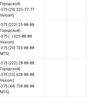
(Городской)
+375 (29) 325-77-77
(Velcom)
+375 (222) 25-88-88
(Городской)
+375 ( ) 325-88-88
(Velcom)
+375 (29) 725-88-88
(MTS)
+375 (222) 28-88-88
(Городской)
+375 (33) 628-88-88
(Velcom)
+375 (44) 738-88-88
(MTS)