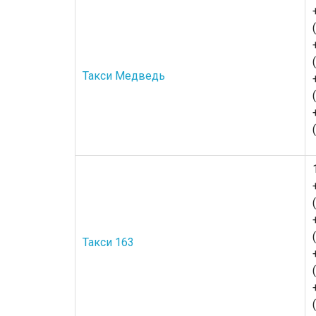
Такси Медведь
Такси 163