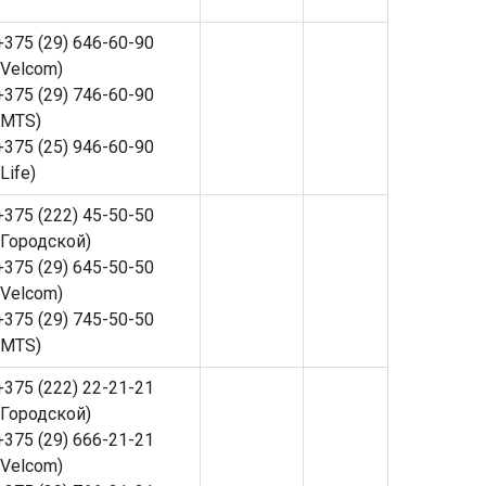
+375 (29) 646-60-90
(Velcom)
+375 (29) 746-60-90
(MTS)
+375 (25) 946-60-90
(Life)
+375 (222) 45-50-50
(Городской)
+375 (29) 645-50-50
(Velcom)
+375 (29) 745-50-50
(MTS)
+375 (222) 22-21-21
(Городской)
+375 (29) 666-21-21
(Velcom)