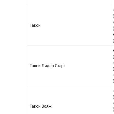
Такси
Такси Лидер Старт
Такси Вояж