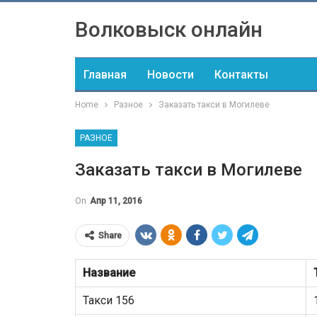
Волковыск онлайн
Главная
Новости
Контакты
Home
Разное
Заказать такси в Могилеве
РАЗНОЕ
Заказать такси в Могилеве
On
Апр 11, 2016
Share
Название
Такси 156