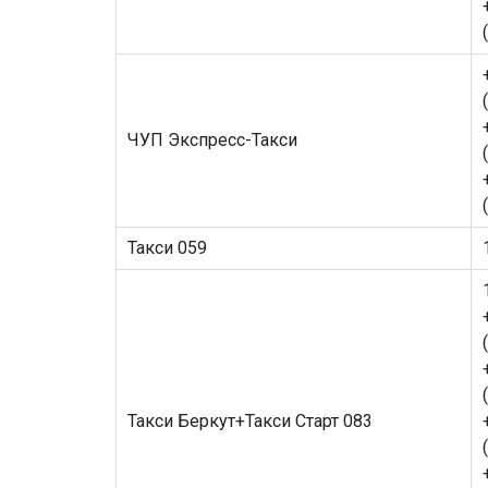
ЧУП Экспресс-Такси
Такси 059
Такси Беркут+Такси Старт 083