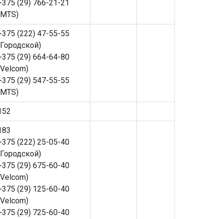
+375 (29) 766-21-21
(MTS)
+375 (222) 47-55-55
(Городской)
+375 (29) 664-64-80
(Velcom)
+375 (29) 547-55-55
(MTS)
152
183
+375 (222) 25-05-40
(Городской)
+375 (29) 675-60-40
(Velcom)
+375 (29) 125-60-40
(Velcom)
+375 (29) 725-60-40