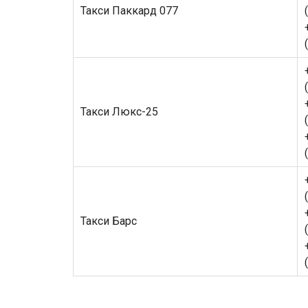
Такси Паккард 077
Такси Люкс-25
Такси Барс