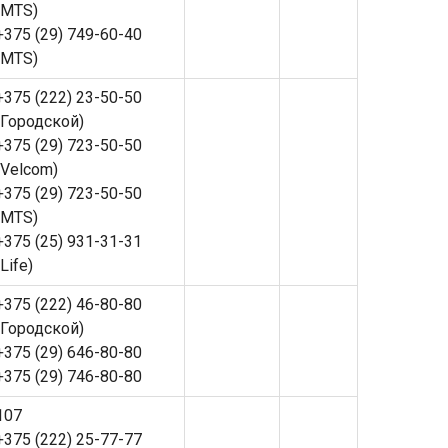
(MTS)
+375 (29) 749-60-40
(MTS)
+375 (222) 23-50-50
(Городской)
+375 (29) 723-50-50
(Velcom)
+375 (29) 723-50-50
(MTS)
+375 (25) 931-31-31
(Life)
+375 (222) 46-80-80
(Городской)
+375 (29) 646-80-80
+375 (29) 746-80-80
107
+375 (222) 25-77-77