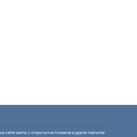
а сайте взяты с открытых источников и других порталов