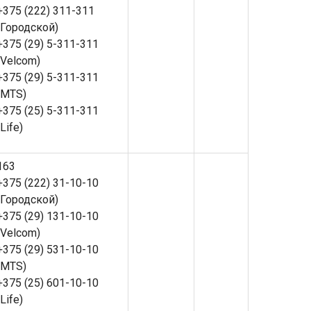
+375 (222) 311-311
(Городской)
+375 (29) 5-311-311
(Velcom)
+375 (29) 5-311-311
(MTS)
+375 (25) 5-311-311
(Life)
163
+375 (222) 31-10-10
(Городской)
+375 (29) 131-10-10
(Velcom)
+375 (29) 531-10-10
(MTS)
+375 (25) 601-10-10
(Life)