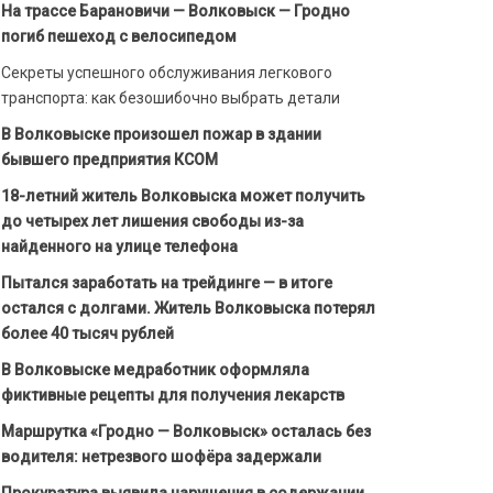
На трассе Барановичи — Волковыск — Гродно
погиб пешеход с велосипедом
Секреты успешного обслуживания легкового
транспорта: как безошибочно выбрать детали
В Волковыске произошел пожар в здании
бывшего предприятия КСОМ
18-летний житель Волковыска может получить
до четырех лет лишения свободы из-за
найденного на улице телефона
Пытался заработать на трейдинге — в итоге
остался с долгами. Житель Волковыска потерял
более 40 тысяч рублей
В Волковыске медработник оформляла
фиктивные рецепты для получения лекарств
Маршрутка «Гродно — Волковыск» осталась без
водителя: нетрезвого шофёра задержали