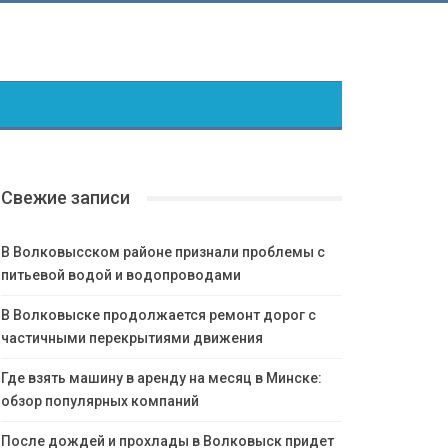
Свежие записи
В Волковысском районе признали проблемы с
питьевой водой и водопроводами
В Волковыске продолжается ремонт дорог с
частичными перекрытиями движения
Где взять машину в аренду на месяц в Минске:
обзор популярных компаний
После дождей и прохлады в Волковыск придет