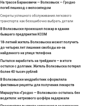
На трассе Барановичи — Волковыск — Гродно
погиб пешеход с велосипедом
Секреты успешного обслуживания легкового
транспорта: как безошибочно выбрать детали
В Волковыске произошел пожар в здании
бывшего предприятия КСОМ
18-летний житель Волковыска может получить
до четырех лет лишения свободы из-за
найденного на улице телефона
Пытался заработать на трейдинге — в итоге
остался с долгами. Житель Волковыска потерял
более 40 тысяч рублей
В Волковыске медработник оформляла
фиктивные рецепты для получения лекарств
Маршрутка «Гродно — Волковыск» осталась без
водителя: нетрезвого шофёра задержали