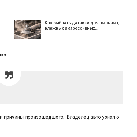
:
Как выбрать датчики для пыльных,
влажных и агрессивных…
ка.
 и причины произошедшего. Владелец авто узнал о