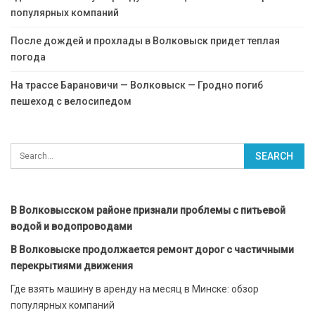
популярных компаний
После дождей и прохлады в Волковыск придет теплая
погода
На трассе Барановичи — Волковыск — Гродно погиб
пешеход с велосипедом
В Волковысском районе признали проблемы с питьевой
водой и водопроводами
В Волковыске продолжается ремонт дорог с частичными
перекрытиями движения
Где взять машину в аренду на месяц в Минске: обзор
популярных компаний