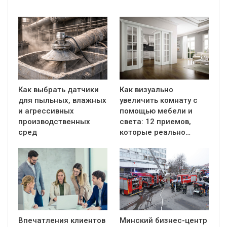
Как выбрать датчики
Как визуально
для пыльных, влажных
увеличить комнату с
и агрессивных
помощью мебели и
производственных
света: 12 приемов,
сред
которые реально…
Впечатления клиентов
Минский бизнес-центр