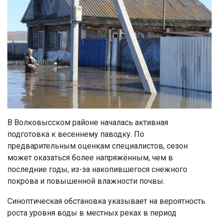
В Волковысском районе началась активная
подготовка к весеннему паводку. По
предварительным оценкам специалистов, сезон
может оказаться более напряжённым, чем в
последние годы, из-за накопившегося снежного
покрова и повышенной влажности почвы.
Синоптическая обстановка указывает на вероятность
роста уровня воды в местных реках в период