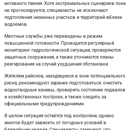
активного таяния. Хотя экстремальных сценариев пока
не прогнозируется, специалисты не исключают
подтопления низинных участков и территорий вблизи
водоёмов.
Местные службы уже переведены в режим
повышенной готовности. Проводится регулярный
мониторинг гидрологической ситуации, проверяются
защитные сооружения, а также уточняются планы
реагирования на случай ухудшения обстановки.
Жителям районов, находящихся в зоне потенциального
риска, рекомендуют заранее подготовиться: очистить
водоотводные канавы, проверить состояние подвалов
и хозяйственных построек, а также следить за
официальными предупреждениями.
В целом ситуация остаётся под контролем, однако
многое будет зависеть от погодных условий в
ближайшие недели. Специалисты отмечают, что